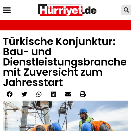
Türkische Konjunktur:
Bau- und
Dienstleistungsbranche
mit Zuversicht zum
Jahresstart