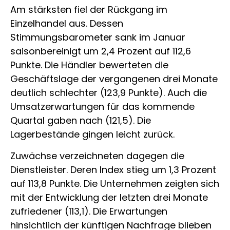
Am stärksten fiel der Rückgang im
Einzelhandel aus. Dessen
Stimmungsbarometer sank im Januar
saisonbereinigt um 2,4 Prozent auf 112,6
Punkte. Die Händler bewerteten die
Geschäftslage der vergangenen drei Monate
deutlich schlechter (123,9 Punkte). Auch die
Umsatzerwartungen für das kommende
Quartal gaben nach (121,5). Die
Lagerbestände gingen leicht zurück.
Zuwächse verzeichneten dagegen die
Dienstleister. Deren Index stieg um 1,3 Prozent
auf 113,8 Punkte. Die Unternehmen zeigten sich
mit der Entwicklung der letzten drei Monate
zufriedener (113,1). Die Erwartungen
hinsichtlich der künftigen Nachfrage blieben