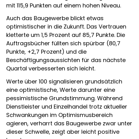
mit 115,9 Punkten auf einem hohen Niveau.
Auch das Baugewerbe blickt etwas
optimistischer in die Zukunft. Das Vertrauen
kletterte um 1,5 Prozent auf 85,7 Punkte. Die
Auftragsbücher füllten sich spürbar (80,7
Punkte, +2,7 Prozent) und die
Beschäftigungsaussichten für das nächste
Quartal verbesserten sich leicht.
Werte über 100 signalisieren grundsätzlich
eine optimistische, Werte darunter eine
pessimistische Grundstimmung. Während
Dienstleister und Einzelhandel trotz aktueller
Schwankungen im Optimismusbereich
agieren, verharrt das Baugewerbe zwar unter
dieser Schwelle, zeigt aber leicht positive