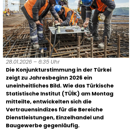
28.01.2026 – 6:35 Uhr
Die Konjunkturstimmung in der Türkei
zeigt zu Jahresbeginn 2026 ein
uneinheitliches Bild. Wie das Türkische
Statistische Institut (TÜİK) am Montag
mitteilte, entwickelten sich die
Vertrauensindizes für die Bereiche
Dienstleistungen, Einzelhandel und
Baugewerbe gegenläufig.