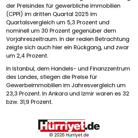
der Preisindex für gewerbliche Immobilien
(CPPI) im dritten Quartal 2025 im
Quartalsvergleich um 5,3 Prozent und
nominell um 30 Prozent gegenüber dem
Vorjahreszeitraum. In der realen Betrachtung
zeigte sich auch hier ein Rückgang, und zwar
um 2,4 Prozent.
In Istanbul, dem Handels- und Finanzzentrum
des Landes, stiegen die Preise für
Gewerbeimmobilien im Jahresvergleich um
23,3 Prozent. In Ankara und Izmir waren es 32
bzw. 31,9 Prozent.
© 2026 Hürriyet.de