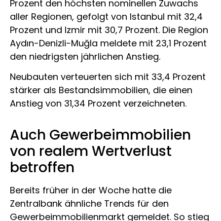
Prozent den höchsten nominellen Zuwachs
aller Regionen, gefolgt von Istanbul mit 32,4
Prozent und Izmir mit 30,7 Prozent. Die Region
Aydın-Denizli-Muğla meldete mit 23,1 Prozent
den niedrigsten jährlichen Anstieg.
Neubauten verteuerten sich mit 33,4 Prozent
stärker als Bestandsimmobilien, die einen
Anstieg von 31,34 Prozent verzeichneten.
Auch Gewerbeimmobilien
von realem Wertverlust
betroffen
Bereits früher in der Woche hatte die
Zentralbank ähnliche Trends für den
Gewerbeimmobilienmarkt gemeldet. So stieg