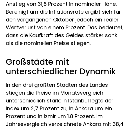
Anstieg von 31,6 Prozent in nominaler Höhe.
Bereinigt um die Inflationsrate ergibt sich für
den vergangenen Oktober jedoch ein realer
Wertverlust von einem Prozent. Das bedeutet,
dass die Kaufkraft des Geldes stärker sank
als die nominellen Preise stiegen.
Großstädte mit
unterschiedlicher Dynamik
In den drei größten Städten des Landes
stiegen die Preise im Monatsvergleich
unterschiedlich stark: In Istanbul legte der
Index um 2,7 Prozent zu, in Ankara um ein
Prozent und in Izmir um 1,8 Prozent. Im
Jahresvergleich verzeichnete Ankara mit 38,4