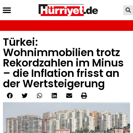
Türkei:
Wohnimmobilien trotz
Rekordzahlen im Minus
– die Inflation frisst an
der Wertsteigerung