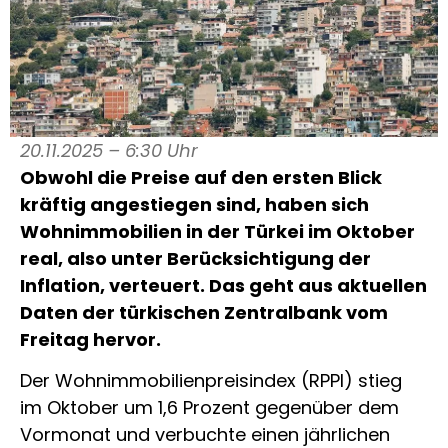
20.11.2025 – 6:30 Uhr
Obwohl die Preise auf den ersten Blick
kräftig angestiegen sind, haben sich
Wohnimmobilien in der Türkei im Oktober
real, also unter Berücksichtigung der
Inflation, verteuert. Das geht aus aktuellen
Daten der türkischen Zentralbank vom
Freitag hervor.
Der Wohnimmobilienpreisindex (RPPI) stieg
im Oktober um 1,6 Prozent gegenüber dem
Vormonat und verbuchte einen jährlichen