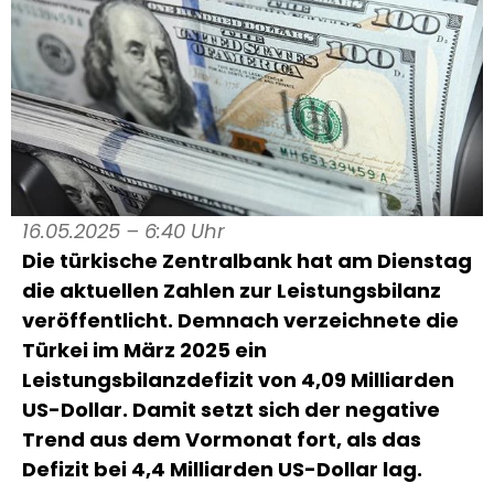
16.05.2025 – 6:40 Uhr
Die türkische Zentralbank hat am Dienstag
die aktuellen Zahlen zur Leistungsbilanz
veröffentlicht. Demnach verzeichnete die
Türkei im März 2025 ein
Leistungsbilanzdefizit von 4,09 Milliarden
US-Dollar. Damit setzt sich der negative
Trend aus dem Vormonat fort, als das
Defizit bei 4,4 Milliarden US-Dollar lag.