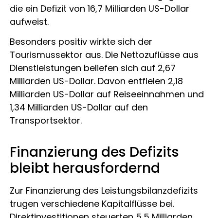
die ein Defizit von 16,7 Milliarden US-Dollar
aufweist.
Besonders positiv wirkte sich der
Tourismussektor aus. Die Nettozuflüsse aus
Dienstleistungen beliefen sich auf 2,67
Milliarden US-Dollar. Davon entfielen 2,18
Milliarden US-Dollar auf Reiseeinnahmen und
1,34 Milliarden US-Dollar auf den
Transportsektor.
Finanzierung des Defizits
bleibt herausfordernd
Zur Finanzierung des Leistungsbilanzdefizits
trugen verschiedene Kapitalflüsse bei.
Direktinvestitionen steuerten 5,5 Milliarden