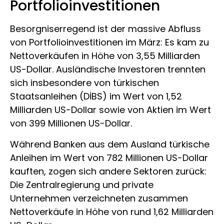
Portfolioinvestitionen
Besorgniserregend ist der massive Abfluss
von Portfolioinvestitionen im März: Es kam zu
Nettoverkäufen in Höhe von 3,55 Milliarden
US-Dollar. Ausländische Investoren trennten
sich insbesondere von türkischen
Staatsanleihen (DİBS) im Wert von 1,52
Milliarden US-Dollar sowie von Aktien im Wert
von 399 Millionen US-Dollar.
Während Banken aus dem Ausland türkische
Anleihen im Wert von 782 Millionen US-Dollar
kauften, zogen sich andere Sektoren zurück:
Die Zentralregierung und private
Unternehmen verzeichneten zusammen
Nettoverkäufe in Höhe von rund 1,62 Milliarden