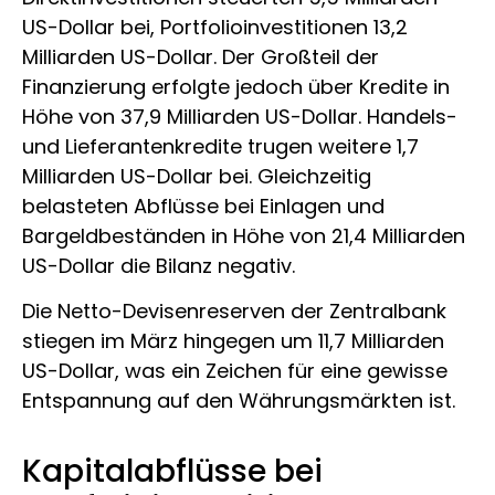
US-Dollar bei, Portfolioinvestitionen 13,2
Milliarden US-Dollar. Der Großteil der
Finanzierung erfolgte jedoch über Kredite in
Höhe von 37,9 Milliarden US-Dollar. Handels-
und Lieferantenkredite trugen weitere 1,7
Milliarden US-Dollar bei. Gleichzeitig
belasteten Abflüsse bei Einlagen und
Bargeldbeständen in Höhe von 21,4 Milliarden
US-Dollar die Bilanz negativ.
Die Netto-Devisenreserven der Zentralbank
stiegen im März hingegen um 11,7 Milliarden
US-Dollar, was ein Zeichen für eine gewisse
Entspannung auf den Währungsmärkten ist.
Kapitalabflüsse bei