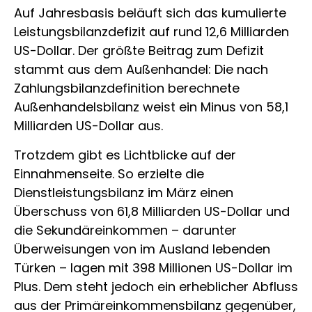
Auf Jahresbasis beläuft sich das kumulierte
Leistungsbilanzdefizit auf rund 12,6 Milliarden
US-Dollar. Der größte Beitrag zum Defizit
stammt aus dem Außenhandel: Die nach
Zahlungsbilanzdefinition berechnete
Außenhandelsbilanz weist ein Minus von 58,1
Milliarden US-Dollar aus.
Trotzdem gibt es Lichtblicke auf der
Einnahmenseite. So erzielte die
Dienstleistungsbilanz im März einen
Überschuss von 61,8 Milliarden US-Dollar und
die Sekundäreinkommen – darunter
Überweisungen von im Ausland lebenden
Türken – lagen mit 398 Millionen US-Dollar im
Plus. Dem steht jedoch ein erheblicher Abfluss
aus der Primäreinkommensbilanz gegenüber,