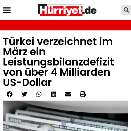
Türkei verzeichnet im
März ein
Leistungsbilanzdefizit
von über 4 Milliarden
US-Dollar