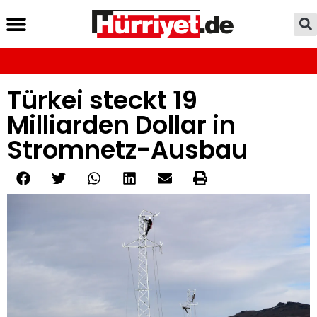
Türkei steckt 19
Milliarden Dollar in
Stromnetz-Ausbau