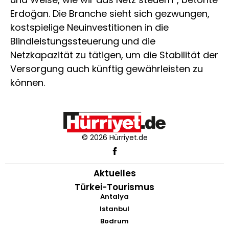
Erdoğan. Die Branche sieht sich gezwungen,
kostspielige Neuinvestitionen in die
Blindleistungssteuerung und die
Netzkapazität zu tätigen, um die Stabilität der
Versorgung auch künftig gewährleisten zu
können.
© 2026 Hürriyet.de
Aktuelles
Türkei-Tourismus
Antalya
Istanbul
Bodrum