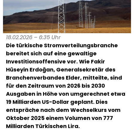
18.02.2026 – 6:35 Uhr
Die türkische Stromverteilungsbranche
bereitet sich auf eine gewaltige
Investitionsoffensive vor. Wie Fakir
Hüseyin Erdoğan, Generalsekretär des
Branchenverbandes Elder, mitteilte, sind
für den Zeitraum von 2026 bis 2030
Ausgaben in Höhe von umgerechnet etwa
19 Milliarden US-Dollar geplant. Dies
entspräche nach dem Wechselkurs vom
Oktober 2025 einem Volumen von 777
Milliarden Türkischen Lira.