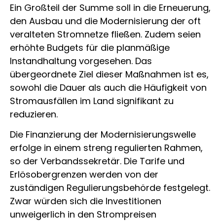
Ein Großteil der Summe soll in die Erneuerung,
den Ausbau und die Modernisierung der oft
veralteten Stromnetze fließen. Zudem seien
erhöhte Budgets für die planmäßige
Instandhaltung vorgesehen. Das
übergeordnete Ziel dieser Maßnahmen ist es,
sowohl die Dauer als auch die Häufigkeit von
Stromausfällen im Land signifikant zu
reduzieren.
Die Finanzierung der Modernisierungswelle
erfolge in einem streng regulierten Rahmen,
so der Verbandssekretär. Die Tarife und
Erlösobergrenzen werden von der
zuständigen Regulierungsbehörde festgelegt.
Zwar würden sich die Investitionen
unweigerlich in den Strompreisen