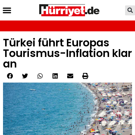
Türkei führt Europas
Tourismus-Inflation klar
an