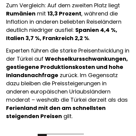
Zum Vergleich: Auf dem zweiten Platz liegt
Rumänien
mit
13,3 Prozent
, während die
Inflation in anderen beliebten Reiseländern
deutlich niedriger ausfiel:
Spanien 4,4 %,
Italien 3,7 %, Frankreich 2,2 %
.
Experten führen die starke Preisentwicklung in
der Türkei auf
Wechselkursschwankungen,
gestiegene Produktionskosten und hohe
Inlandsnachfrage
zurück. Im Gegensatz
dazu bleiben die Preissteigerungen in
anderen europäischen Urlaubsländern
moderat – weshalb die Türkei derzeit als das
Ferienland mit den am schnellsten
steigenden Preisen
gilt.