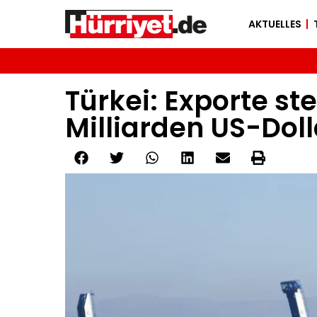
AKTUELLES
Türkei: Exporte st
Milliarden US-Doll