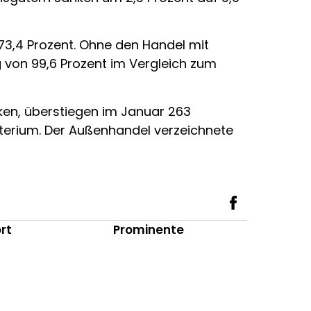
73,4 Prozent. Ohne den Handel mit
 von 99,6 Prozent im Vergleich zum
ken, überstiegen im Januar 263
isterium. Der Außenhandel verzeichnete
rt
Prominente