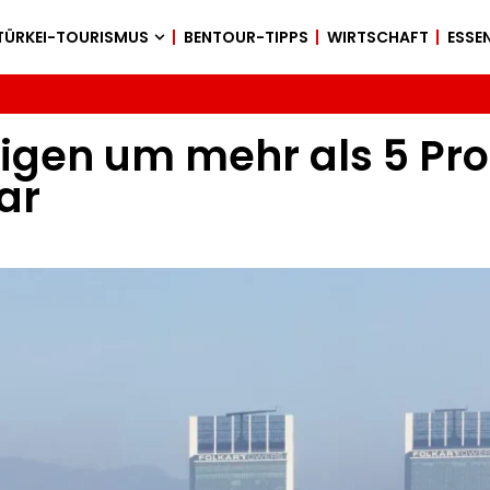
TÜRKEI-TOURISMUS
BENTOUR-TIPPS
WIRTSCHAFT
ESSEN
eigen um mehr als 5 Pro
ar