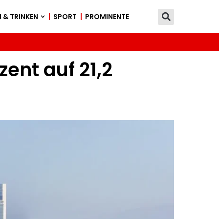
 & TRINKEN
SPORT
PROMINENTE
zent auf 21,2