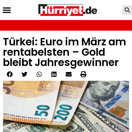
Türkei: Euro im März am
rentabelsten – Gold
bleibt Jahresgewinner