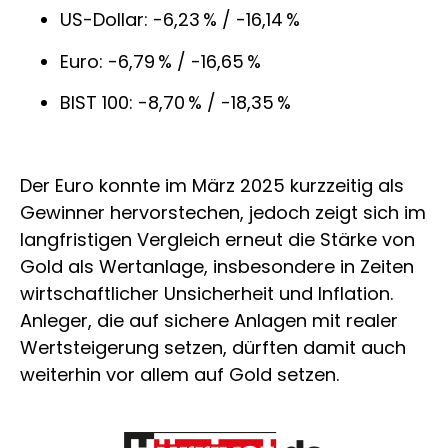
US-Dollar: -6,23 % / -16,14 %
Euro: -6,79 % / -16,65 %
BIST 100: -8,70 % / -18,35 %
Der Euro konnte im März 2025 kurzzeitig als
Gewinner hervorstechen, jedoch zeigt sich im
langfristigen Vergleich erneut die Stärke von
Gold als Wertanlage, insbesondere in Zeiten
wirtschaftlicher Unsicherheit und Inflation.
Anleger, die auf sichere Anlagen mit realer
Wertsteigerung setzen, dürften damit auch
weiterhin vor allem auf Gold setzen.