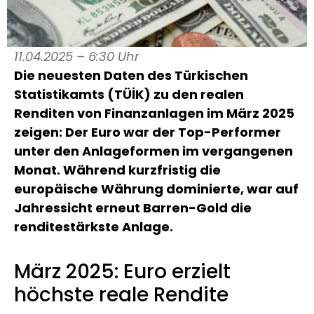
11.04.2025 – 6:30 Uhr
Die neuesten Daten des Türkischen
Statistikamts (TÜİK) zu den realen
Renditen von Finanzanlagen im März 2025
zeigen: Der Euro war der Top-Performer
unter den Anlageformen im vergangenen
Monat. Während kurzfristig die
europäische Währung dominierte, war auf
Jahressicht erneut Barren-Gold die
renditestärkste Anlage.
März 2025: Euro erzielt
höchste reale Rendite