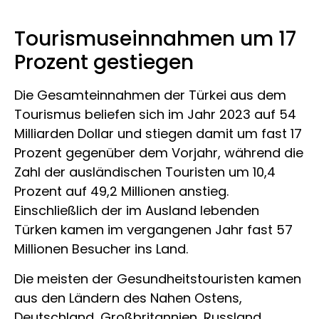
Tourismuseinnahmen um 17
Prozent gestiegen
Die Gesamteinnahmen der Türkei aus dem
Tourismus beliefen sich im Jahr 2023 auf 54
Milliarden Dollar und stiegen damit um fast 17
Prozent gegenüber dem Vorjahr, während die
Zahl der ausländischen Touristen um 10,4
Prozent auf 49,2 Millionen anstieg.
Einschließlich der im Ausland lebenden
Türken kamen im vergangenen Jahr fast 57
Millionen Besucher ins Land.
Die meisten der Gesundheitstouristen kamen
aus den Ländern des Nahen Ostens,
Deutschland, Großbritannien, Russland,