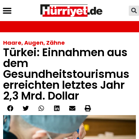
Haare, Augen, Zähne
Türkei: Einnahmen aus
dem
Gesundheitstourismus
erreichten letztes Jahr
2,3 Mrd. Dollar