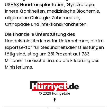
USHAŞ Haartransplantation, Gynäkologie,
innere Krankheiten, medizinische Biochemie,
allgemeine Chirurgie, Zahnmedizin,
Orthopädie und Infektionskrankheiten.
Die finanzielle Unterstützung des
Handelsministeriums für Unternehmen, die im
Exportsektor für Gesundheitsdienstleistungen
tätig sind, stieg um 281 Prozent auf 733
Millionen Türkische Lira, so die Erklärung des
Ministeriums.
© 2026 Hürriyet.de