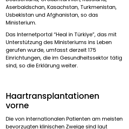
Aserbaidschan, Kasachstan, Turkmenistan,
Usbekistan und Afghanistan, so das
Ministerium.
Das Internetportal “Heal in Türkiye”, das mit
Unterstützung des Ministeriums ins Leben
gerufen wurde, umfasst derzeit 175
Einrichtungen, die im Gesundheitssektor tätig
sind, so die Erklärung weiter.
Haartransplantationen
vorne
Die von internationalen Patienten am meisten
bevorzugten klinischen Zweige sind laut