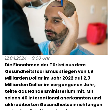
12.04.2024 – 9:00 Uhr
Die Einnahmen der Türkei aus dem
Gesundheitstourismus stiegen von 1,9
Milliarden Dollar im Jahr 2022 auf 2,3
Milliarden Dollar im vergangenen Jahr,
teilte das Handelsministerium mit. Mit
seinen 40 international anerkannten und
akkreditierten Gesundheitseinrichtungen