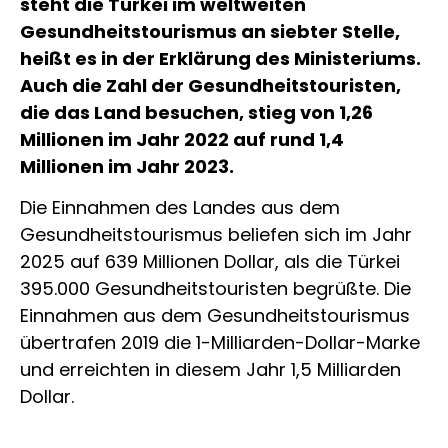
steht die Türkei im weltweiten
Gesundheitstourismus an siebter Stelle,
heißt es in der Erklärung des Ministeriums.
Auch die Zahl der Gesundheitstouristen,
die das Land besuchen, stieg von 1,26
Millionen im Jahr 2022 auf rund 1,4
Millionen im Jahr 2023.
Die Einnahmen des Landes aus dem
Gesundheitstourismus beliefen sich im Jahr
2025 auf 639 Millionen Dollar, als die Türkei
395.000 Gesundheitstouristen begrüßte. Die
Einnahmen aus dem Gesundheitstourismus
übertrafen 2019 die 1-Milliarden-Dollar-Marke
und erreichten in diesem Jahr 1,5 Milliarden
Dollar.