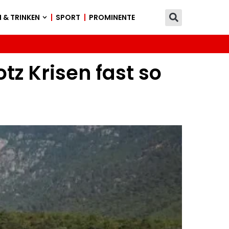
 & TRINKEN
SPORT
PROMINENTE
tz Krisen fast so