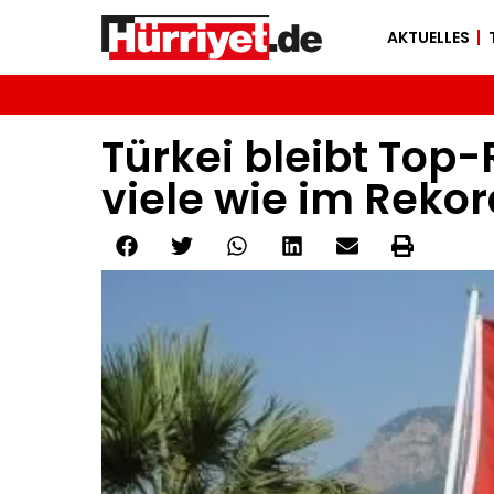
AKTUELLES
Türkei bleibt Top-R
viele wie im Rekor