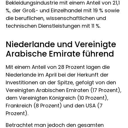
Bekleidungsindustrie mit einem Anteil von 21,1
%, der Groß- und Einzelhandel mit 19 % sowie
die beruflichen, wissenschaftlichen und
technischen Dienstleistungen mit 11 %.
Niederlande und Vereinigte
Arabische Emirate führend
Mit einem Anteil von 28 Prozent lagen die
Niederlande im April bei der Herkunft der
Investitionen an der Spitze, gefolgt von den
Vereinigten Arabischen Emiraten (17 Prozent),
dem Vereinigten Königreich (10 Prozent),
Frankreich (8 Prozent) und den USA (7
Prozent).
Betrachtet man jedoch den gesamten