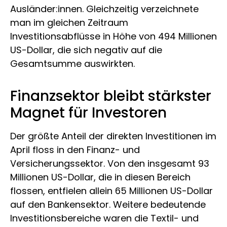
Ausländer:innen. Gleichzeitig verzeichnete
man im gleichen Zeitraum
Investitionsabflüsse in Höhe von 494 Millionen
US-Dollar, die sich negativ auf die
Gesamtsumme auswirkten.
Finanzsektor bleibt stärkster
Magnet für Investoren
Der größte Anteil der direkten Investitionen im
April floss in den Finanz- und
Versicherungssektor. Von den insgesamt 93
Millionen US-Dollar, die in diesen Bereich
flossen, entfielen allein 65 Millionen US-Dollar
auf den Bankensektor. Weitere bedeutende
Investitionsbereiche waren die Textil- und