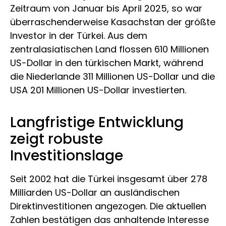
Zeitraum von Januar bis April 2025, so war
überraschenderweise Kasachstan der größte
Investor in der Türkei. Aus dem
zentralasiatischen Land flossen 610 Millionen
US-Dollar in den türkischen Markt, während
die Niederlande 311 Millionen US-Dollar und die
USA 201 Millionen US-Dollar investierten.
Langfristige Entwicklung
zeigt robuste
Investitionslage
Seit 2002 hat die Türkei insgesamt über 278
Milliarden US-Dollar an ausländischen
Direktinvestitionen angezogen. Die aktuellen
Zahlen bestätigen das anhaltende Interesse