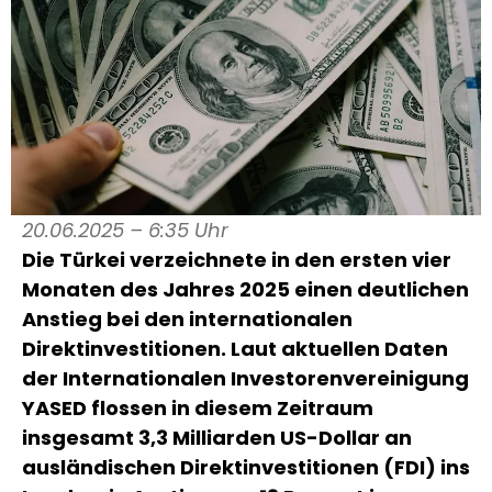
20.06.2025 – 6:35 Uhr
Die Türkei verzeichnete in den ersten vier
Monaten des Jahres 2025 einen deutlichen
Anstieg bei den internationalen
Direktinvestitionen. Laut aktuellen Daten
der Internationalen Investorenvereinigung
YASED flossen in diesem Zeitraum
insgesamt 3,3 Milliarden US-Dollar an
ausländischen Direktinvestitionen (FDI) ins