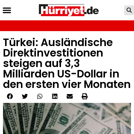
Türkei: Ausländische
Direktinvestitionen
steigen auf 3,3
Milliarden US-Dollar in
den ersten vier Monaten