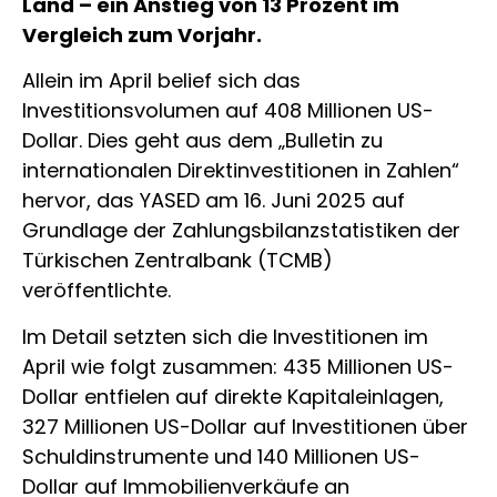
Land – ein Anstieg von 13 Prozent im
Vergleich zum Vorjahr.
Allein im April belief sich das
Investitionsvolumen auf 408 Millionen US-
Dollar. Dies geht aus dem „Bulletin zu
internationalen Direktinvestitionen in Zahlen“
hervor, das YASED am 16. Juni 2025 auf
Grundlage der Zahlungsbilanzstatistiken der
Türkischen Zentralbank (TCMB)
veröffentlichte.
Im Detail setzten sich die Investitionen im
April wie folgt zusammen: 435 Millionen US-
Dollar entfielen auf direkte Kapitaleinlagen,
327 Millionen US-Dollar auf Investitionen über
Schuldinstrumente und 140 Millionen US-
Dollar auf Immobilienverkäufe an