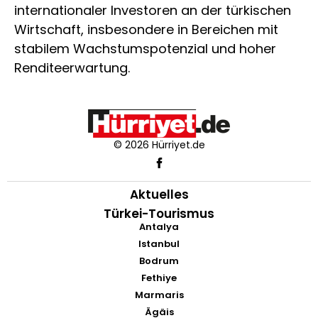
internationaler Investoren an der türkischen
Wirtschaft, insbesondere in Bereichen mit
stabilem Wachstumspotenzial und hoher
Renditeerwartung.
© 2026 Hürriyet.de
Aktuelles
Türkei-Tourismus
Antalya
Istanbul
Bodrum
Fethiye
Marmaris
Ägäis