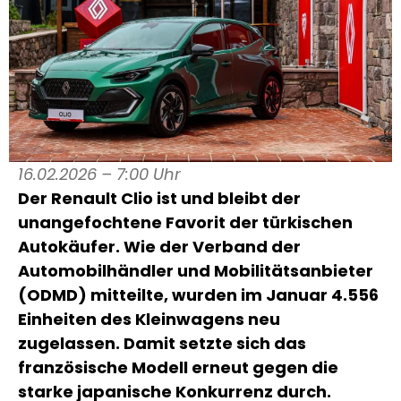
16.02.2026 – 7:00 Uhr
Der Renault Clio ist und bleibt der
unangefochtene Favorit der türkischen
Autokäufer. Wie der Verband der
Automobilhändler und Mobilitätsanbieter
(ODMD) mitteilte, wurden im Januar 4.556
Einheiten des Kleinwagens neu
zugelassen. Damit setzte sich das
französische Modell erneut gegen die
starke japanische Konkurrenz durch.