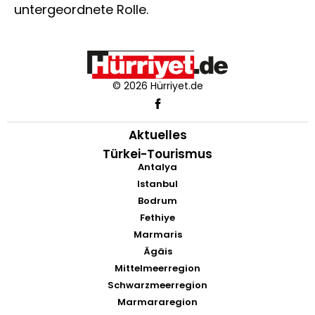
untergeordnete Rolle.
© 2026 Hürriyet.de
Aktuelles
Türkei-Tourismus
Antalya
Istanbul
Bodrum
Fethiye
Marmaris
Ägäis
Mittelmeerregion
Schwarzmeerregion
Marmararegion