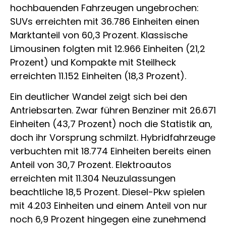
hochbauenden Fahrzeugen ungebrochen:
SUVs erreichten mit 36.786 Einheiten einen
Marktanteil von 60,3 Prozent. Klassische
Limousinen folgten mit 12.966 Einheiten (21,2
Prozent) und Kompakte mit Steilheck
erreichten 11.152 Einheiten (18,3 Prozent).
Ein deutlicher Wandel zeigt sich bei den
Antriebsarten. Zwar führen Benziner mit 26.671
Einheiten (43,7 Prozent) noch die Statistik an,
doch ihr Vorsprung schmilzt. Hybridfahrzeuge
verbuchten mit 18.774 Einheiten bereits einen
Anteil von 30,7 Prozent. Elektroautos
erreichten mit 11.304 Neuzulassungen
beachtliche 18,5 Prozent. Diesel-Pkw spielen
mit 4.203 Einheiten und einem Anteil von nur
noch 6,9 Prozent hingegen eine zunehmend