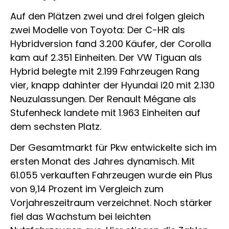
Auf den Plätzen zwei und drei folgen gleich
zwei Modelle von Toyota: Der C-HR als
Hybridversion fand 3.200 Käufer, der Corolla
kam auf 2.351 Einheiten. Der VW Tiguan als
Hybrid belegte mit 2.199 Fahrzeugen Rang
vier, knapp dahinter der Hyundai i20 mit 2.130
Neuzulassungen. Der Renault Mégane als
Stufenheck landete mit 1.963 Einheiten auf
dem sechsten Platz.
Der Gesamtmarkt für Pkw entwickelte sich im
ersten Monat des Jahres dynamisch. Mit
61.055 verkauften Fahrzeugen wurde ein Plus
von 9,14 Prozent im Vergleich zum
Vorjahreszeitraum verzeichnet. Noch stärker
fiel das Wachstum bei leichten