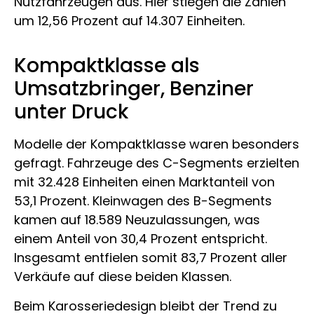
Nutzfahrzeugen aus. Hier stiegen die Zahlen
um 12,56 Prozent auf 14.307 Einheiten.
Kompaktklasse als
Umsatzbringer, Benziner
unter Druck
Modelle der Kompaktklasse waren besonders
gefragt. Fahrzeuge des C-Segments erzielten
mit 32.428 Einheiten einen Marktanteil von
53,1 Prozent. Kleinwagen des B-Segments
kamen auf 18.589 Neuzulassungen, was
einem Anteil von 30,4 Prozent entspricht.
Insgesamt entfielen somit 83,7 Prozent aller
Verkäufe auf diese beiden Klassen.
Beim Karosseriedesign bleibt der Trend zu