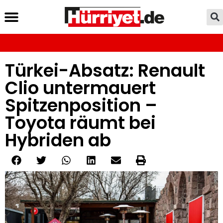
Türkei-Absatz: Renault
Clio untermauert
Spitzenposition –
Toyota räumt bei
Hybriden ab