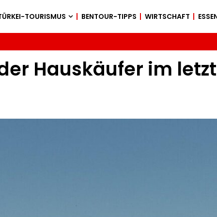
TÜRKEI-TOURISMUS
BENTOUR-TIPPS
WIRTSCHAFT
ESSEN
 der Hauskäufer im let