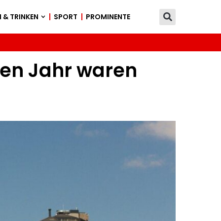
 & TRINKEN
SPORT
PROMINENTE
zten Jahr waren