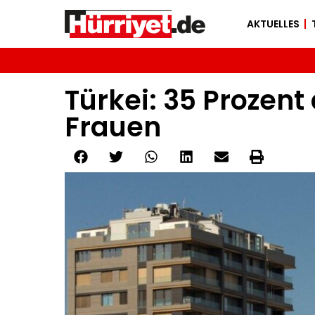
AKTUELLES
Türkei: 35 Prozent
Frauen