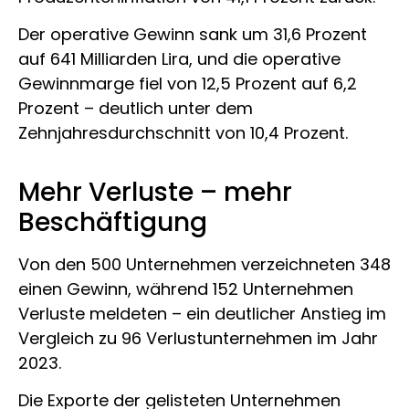
Der operative Gewinn sank um 31,6 Prozent
auf 641 Milliarden Lira, und die operative
Gewinnmarge fiel von 12,5 Prozent auf 6,2
Prozent – deutlich unter dem
Zehnjahresdurchschnitt von 10,4 Prozent.
Mehr Verluste – mehr
Beschäftigung
Von den 500 Unternehmen verzeichneten 348
einen Gewinn, während 152 Unternehmen
Verluste meldeten – ein deutlicher Anstieg im
Vergleich zu 96 Verlustunternehmen im Jahr
2023.
Die Exporte der gelisteten Unternehmen