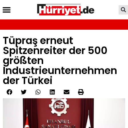
Tüpraş erneut
Spitzenreiter der 500
größten
Industrieunternehmen
der Türkei