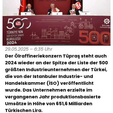
29.05.2025 – 6:35 Uhr
Der Ölraffineriekonzern Tüpraş steht auch
2024 wieder an der Spitze der Liste der 500
größten Industrieunternehmen der Türkei,
die von der Istanbuler Industrie- und
Handelskammer (İSO) veröffentlicht
wurde. Das Unternehmen erzielte im
vergangenen Jahr produktionsbasierte
Umsätze in Höhe von 651,6 Milliarden
Türkischen Lira.