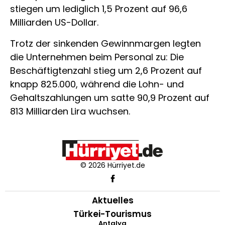
stiegen um lediglich 1,5 Prozent auf 96,6
Milliarden US-Dollar.
Trotz der sinkenden Gewinnmargen legten
die Unternehmen beim Personal zu: Die
Beschäftigtenzahl stieg um 2,6 Prozent auf
knapp 825.000, während die Lohn- und
Gehaltszahlungen um satte 90,9 Prozent auf
813 Milliarden Lira wuchsen.
© 2026 Hürriyet.de
Aktuelles
Türkei-Tourismus
Antalya