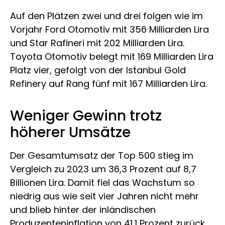
Auf den Plätzen zwei und drei folgen wie im
Vorjahr Ford Otomotiv mit 356 Milliarden Lira
und Star Rafineri mit 202 Milliarden Lira.
Toyota Otomotiv belegt mit 169 Milliarden Lira
Platz vier, gefolgt von der Istanbul Gold
Refinery auf Rang fünf mit 167 Milliarden Lira.
Weniger Gewinn trotz
höherer Umsätze
Der Gesamtumsatz der Top 500 stieg im
Vergleich zu 2023 um 36,3 Prozent auf 8,7
Billionen Lira. Damit fiel das Wachstum so
niedrig aus wie seit vier Jahren nicht mehr
und blieb hinter der inländischen
Produzenteninflation von 41,1 Prozent zurück.