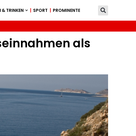
 & TRINKEN
SPORT
PROMINENTE
useinnahmen als