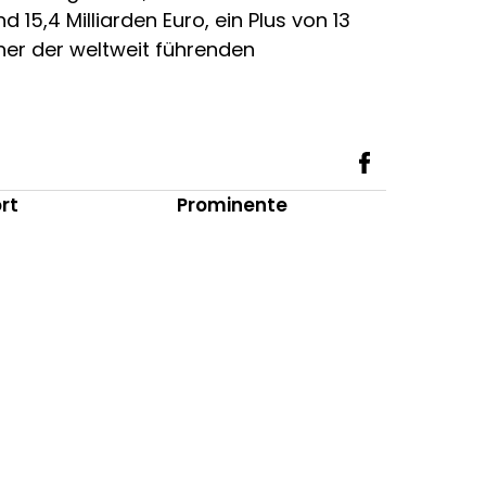
 15,4 Milliarden Euro, ein Plus von 13
iner der weltweit führenden
rt
Prominente