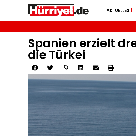
AKTUELLES
Spanien erzielt d
die Türkei