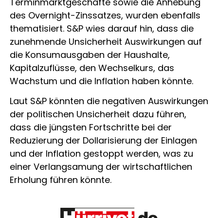
Terminmarktgeschäfte sowie die Anhebung
des Overnight-Zinssatzes, wurden ebenfalls
thematisiert. S&P wies darauf hin, dass die
zunehmende Unsicherheit Auswirkungen auf
die Konsumausgaben der Haushalte,
Kapitalzuflüsse, den Wechselkurs, das
Wachstum und die Inflation haben könnte.
Laut S&P könnten die negativen Auswirkungen
der politischen Unsicherheit dazu führen,
dass die jüngsten Fortschritte bei der
Reduzierung der Dollarisierung der Einlagen
und der Inflation gestoppt werden, was zu
einer Verlangsamung der wirtschaftlichen
Erholung führen könnte.