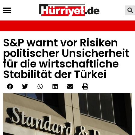
S&P warnt vor Risiken
politischer Unsicherheit
für die wirtschaftliche
Stabilität der Türkei