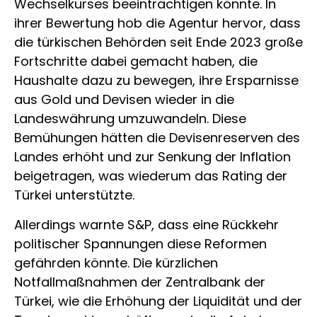
Wechselkurses beeinträchtigen könnte. In
ihrer Bewertung hob die Agentur hervor, dass
die türkischen Behörden seit Ende 2023 große
Fortschritte dabei gemacht haben, die
Haushalte dazu zu bewegen, ihre Ersparnisse
aus Gold und Devisen wieder in die
Landeswährung umzuwandeln. Diese
Bemühungen hätten die Devisenreserven des
Landes erhöht und zur Senkung der Inflation
beigetragen, was wiederum das Rating der
Türkei unterstützte.
Allerdings warnte S&P, dass eine Rückkehr
politischer Spannungen diese Reformen
gefährden könnte. Die kürzlichen
Notfallmaßnahmen der Zentralbank der
Türkei, wie die Erhöhung der Liquidität und der