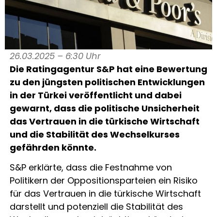
26.03.2025 – 6:30 Uhr
Die Ratingagentur S&P hat eine Bewertung
zu den jüngsten politischen Entwicklungen
in der Türkei veröffentlicht und dabei
gewarnt, dass die politische Unsicherheit
das Vertrauen in die türkische Wirtschaft
und die Stabilität des Wechselkurses
gefährden könnte.
S&P erklärte, dass die Festnahme von
Politikern der Oppositionsparteien ein Risiko
für das Vertrauen in die türkische Wirtschaft
darstellt und potenziell die Stabilität des