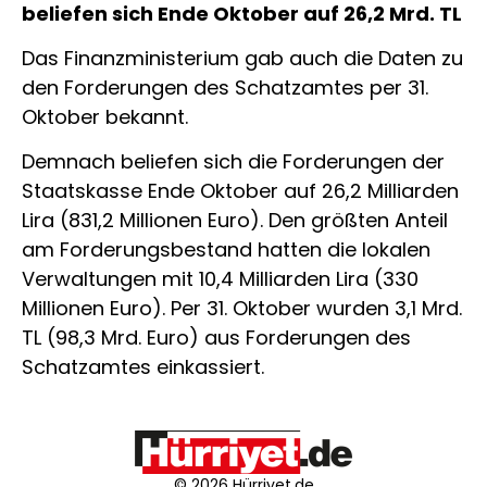
beliefen sich Ende Oktober auf 26,2 Mrd. TL
Das Finanzministerium gab auch die Daten zu
den Forderungen des Schatzamtes per 31.
Oktober bekannt.
Demnach beliefen sich die Forderungen der
Staatskasse Ende Oktober auf 26,2 Milliarden
Lira (831,2 Millionen Euro). Den größten Anteil
am Forderungsbestand hatten die lokalen
Verwaltungen mit 10,4 Milliarden Lira (330
Millionen Euro). Per 31. Oktober wurden 3,1 Mrd.
TL (98,3 Mrd. Euro) aus Forderungen des
Schatzamtes einkassiert.
© 2026 Hürriyet.de