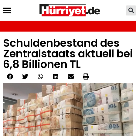
Schuldenbestand des
Zentralstaats aktuell bei
6,8 Billionen TL