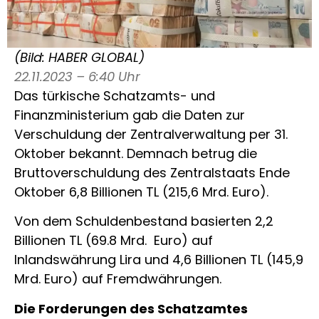
(Bild: HABER GLOBAL)
22.11.2023 – 6:40 Uhr
Das türkische Schatzamts- und
Finanzministerium gab die Daten zur
Verschuldung der Zentralverwaltung per 31.
Oktober bekannt. Demnach betrug die
Bruttoverschuldung des Zentralstaats Ende
Oktober 6,8 Billionen TL (215,6 Mrd. Euro).
Von dem Schuldenbestand basierten 2,2
Billionen TL (69.8 Mrd. Euro) auf
Inlandswährung Lira und 4,6 Billionen TL (145,9
Mrd. Euro) auf Fremdwährungen.
Die Forderungen des Schatzamtes