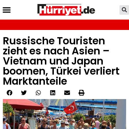
Russische Touristen
zieht es nach Asien –
Vietnam und Japan
boomen, Türkei verliert
Marktanteile