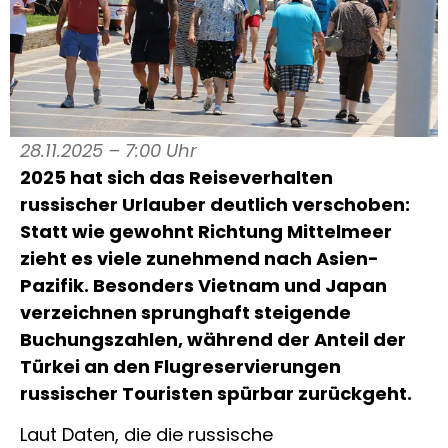
28.11.2025 – 7:00 Uhr
2025 hat sich das Reiseverhalten
russischer Urlauber deutlich verschoben:
Statt wie gewohnt Richtung Mittelmeer
zieht es viele zunehmend nach Asien-
Pazifik. Besonders Vietnam und Japan
verzeichnen sprunghaft steigende
Buchungszahlen, während der Anteil der
Türkei an den Flugreservierungen
russischer Touristen spürbar zurückgeht.
Laut Daten, die die russische