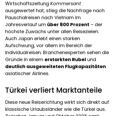
Wirtschaftszeitung
Kommersant
ausgewertet hat, stieg die Nachfrage nach
Pauschalreisen nach Vietnam im
Jahresverlauf um
über 800 Prozent
– der
höchste Zuwachs unter allen Reisezielen.
Auch Japan erlebt einen starken
Aufschwung, vor allem im Bereich der
Individualreisen. Branchenexperten sehen die
Gründe in einem
erstarkten Rubel
und
deutlich ausgeweiteten Flugkapazitäten
asiatischer Airlines.
Türkei verliert Marktanteile
Diese neue Reiserichtung wirkt sich direkt auf
klassische Urlaubsländer wie die Türkei aus.