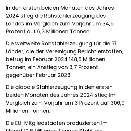
In den ersten beiden Monaten des Jahres
2024 stieg die Rohstahlerzeugung des
Landes im Vergleich zum Vorjahr um 34,5
Prozent auf 6,3 Millionen Tonnen.
Die weltweite Rohstahlerzeugung für die 71
Länder, die der Vereinigung Bericht erstatten,
betrug im Februar 2024 148,8 Millionen
Tonnen, ein Anstieg von 3,7 Prozent
gegenüber Februar 2023.
Die globale Stahlerzeugung in den ersten
beiden Monaten des Jahres 2024 stieg im
Vergleich zum Vorjahr um 3 Prozent auf 306,9
Millionen Tonnen.
Die EU-Mitgliedstaaten produzierten im
Monat 10,6 Millionen Tonnen Stahl, ein