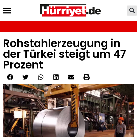
Rohstahlerzeugung in
der Türkei steigt um 47
Prozent