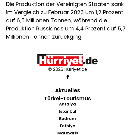
Die Produktion der Vereinigten Staaten sank
im Vergleich zu Februar 2023 um 1,2 Prozent
auf 6,5 Millionen Tonnen, während die
Produktion Russlands um 4,4 Prozent auf 5,7
Millionen Tonnen zurückging.
© 2026 Hürriyet.de
Aktuelles
Türkei-Tourismus
Antalya
Istanbul
Bodrum
Fethiye
Marmaris