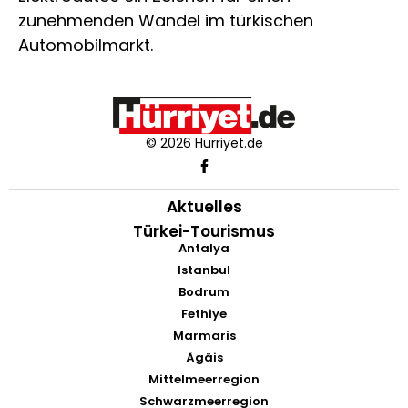
zunehmenden Wandel im türkischen
Automobilmarkt.
© 2026 Hürriyet.de
Aktuelles
Türkei-Tourismus
Antalya
Istanbul
Bodrum
Fethiye
Marmaris
Ägäis
Mittelmeerregion
Schwarzmeerregion