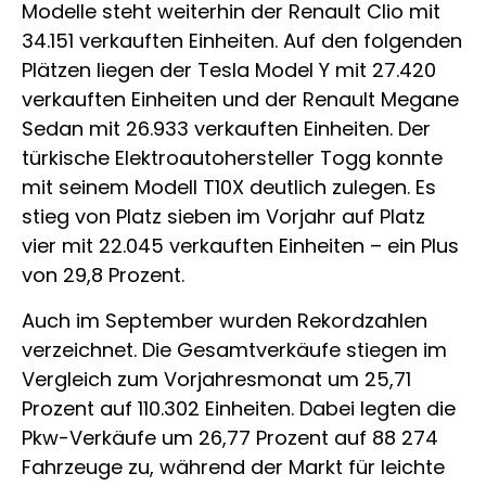
Modelle steht weiterhin der Renault Clio mit
34.151 verkauften Einheiten. Auf den folgenden
Plätzen liegen der Tesla Model Y mit 27.420
verkauften Einheiten und der Renault Megane
Sedan mit 26.933 verkauften Einheiten. Der
türkische Elektroautohersteller Togg konnte
mit seinem Modell T10X deutlich zulegen. Es
stieg von Platz sieben im Vorjahr auf Platz
vier mit 22.045 verkauften Einheiten – ein Plus
von 29,8 Prozent.
Auch im September wurden Rekordzahlen
verzeichnet. Die Gesamtverkäufe stiegen im
Vergleich zum Vorjahresmonat um 25,71
Prozent auf 110.302 Einheiten. Dabei legten die
Pkw-Verkäufe um 26,77 Prozent auf 88 274
Fahrzeuge zu, während der Markt für leichte