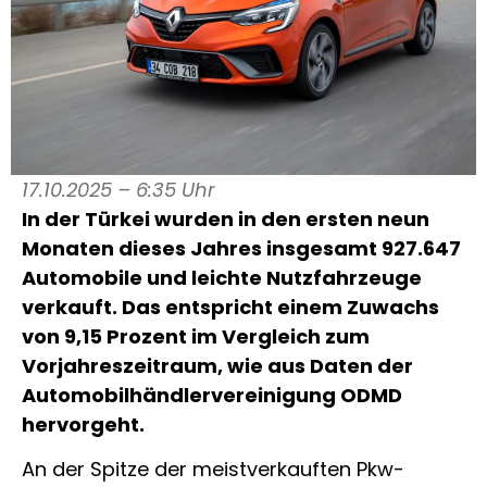
17.10.2025 – 6:35 Uhr
In der Türkei wurden in den ersten neun
Monaten dieses Jahres insgesamt 927.647
Automobile und leichte Nutzfahrzeuge
verkauft. Das entspricht einem Zuwachs
von 9,15 Prozent im Vergleich zum
Vorjahreszeitraum, wie aus Daten der
Automobilhändlervereinigung ODMD
hervorgeht.
An der Spitze der meistverkauften Pkw-