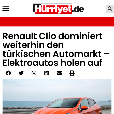
Renault Clio dominiert
weiterhin den
türkischen Automarkt –
Elektroautos holen auf