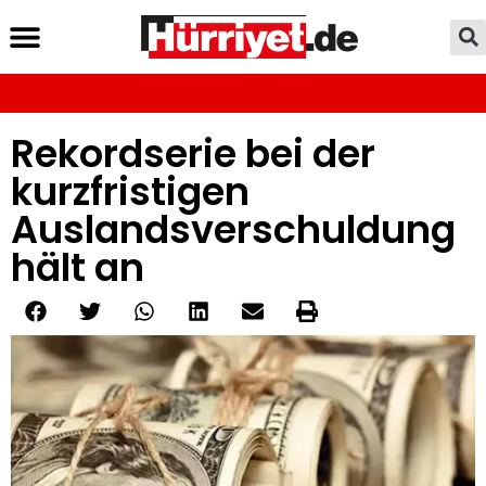
Rekordserie bei der
kurzfristigen
Auslandsverschuldung
hält an