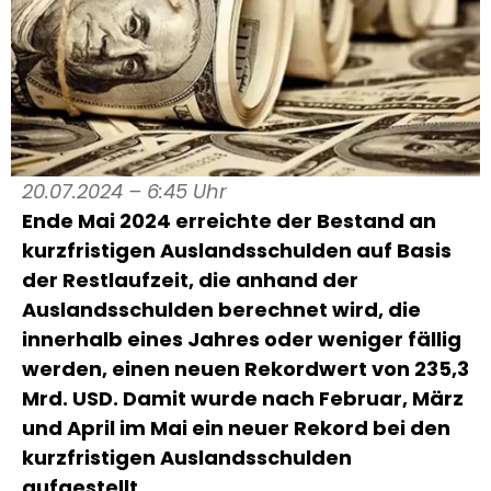
20.07.2024 – 6:45 Uhr
Ende Mai 2024 erreichte der Bestand an
kurzfristigen Auslandsschulden auf Basis
der Restlaufzeit, die anhand der
Auslandsschulden berechnet wird, die
innerhalb eines Jahres oder weniger fällig
werden, einen neuen Rekordwert von 235,3
Mrd. USD. Damit wurde nach Februar, März
und April im Mai ein neuer Rekord bei den
kurzfristigen Auslandsschulden
aufgestellt.