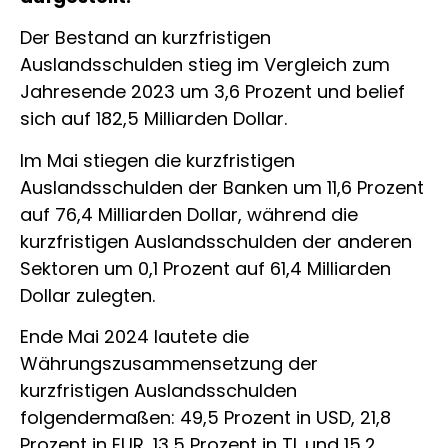
Der Bestand an kurzfristigen
Auslandsschulden stieg im Vergleich zum
Jahresende 2023 um 3,6 Prozent und belief
sich auf 182,5 Milliarden Dollar.
Im Mai stiegen die kurzfristigen
Auslandsschulden der Banken um 11,6 Prozent
auf 76,4 Milliarden Dollar, während die
kurzfristigen Auslandsschulden der anderen
Sektoren um 0,1 Prozent auf 61,4 Milliarden
Dollar zulegten.
Ende Mai 2024 lautete die
Währungszusammensetzung der
kurzfristigen Auslandsschulden
folgendermaßen: 49,5 Prozent in USD, 21,8
Prozent in EUR, 13,5 Prozent in TL und 15,2