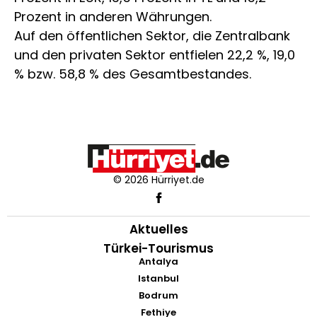
Prozent in anderen Währungen.
Auf den öffentlichen Sektor, die Zentralbank
und den privaten Sektor entfielen 22,2 %, 19,0
% bzw. 58,8 % des Gesamtbestandes.
© 2026 Hürriyet.de
Aktuelles
Türkei-Tourismus
Antalya
Istanbul
Bodrum
Fethiye