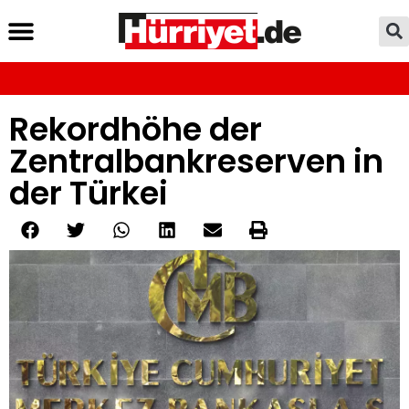
Rekordhöhe der
Zentralbankreserven in
der Türkei