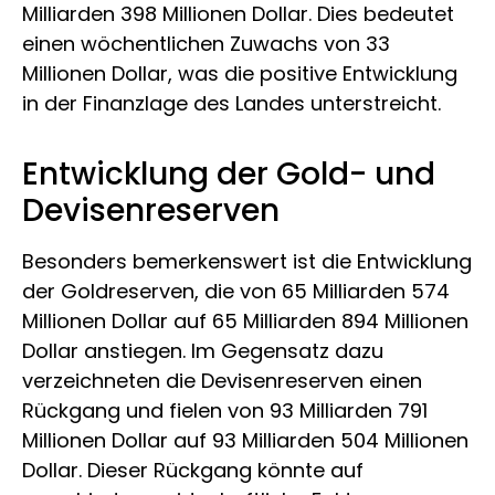
Milliarden 398 Millionen Dollar. Dies bedeutet
einen wöchentlichen Zuwachs von 33
Millionen Dollar, was die positive Entwicklung
in der Finanzlage des Landes unterstreicht.
Entwicklung der Gold- und
Devisenreserven
Besonders bemerkenswert ist die Entwicklung
der Goldreserven, die von 65 Milliarden 574
Millionen Dollar auf 65 Milliarden 894 Millionen
Dollar anstiegen. Im Gegensatz dazu
verzeichneten die Devisenreserven einen
Rückgang und fielen von 93 Milliarden 791
Millionen Dollar auf 93 Milliarden 504 Millionen
Dollar. Dieser Rückgang könnte auf