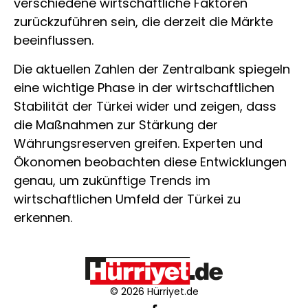
verschiedene wirtschaftliche Faktoren
zurückzuführen sein, die derzeit die Märkte
beeinflussen.
Die aktuellen Zahlen der Zentralbank spiegeln
eine wichtige Phase in der wirtschaftlichen
Stabilität der Türkei wider und zeigen, dass
die Maßnahmen zur Stärkung der
Währungsreserven greifen. Experten und
Ökonomen beobachten diese Entwicklungen
genau, um zukünftige Trends im
wirtschaftlichen Umfeld der Türkei zu
erkennen.
© 2026 Hürriyet.de