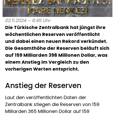
02.11.2024 – 6:45 Uhr
Die Türkische Zentralbank hat jüngst ihre
wöchentlichen Reserven veröffentlicht
und dabei einen neuen Rekord verkündet.
Die Gesamthöhe der Reserven beläuft sich
auf 159 Milliarden 398 Millionen Dollar, was
einem Anstieg im Vergleich zu den
vorherigen Werten entspricht.
Anstieg der Reserven
Laut den veröffentlichten Daten der
Zentralbank stiegen die Reserven von 159
Milliarden 365 Millionen Dollar auf 159