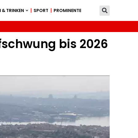
 & TRINKEN
SPORT
PROMINENTE
ufschwung bis 2026