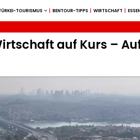
TÜRKEI-TOURISMUS
BENTOUR-TIPPS
WIRTSCHAFT
ESSEN
irtschaft auf Kurs – A