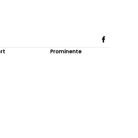
rt
Prominente