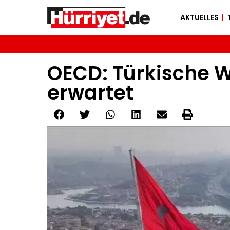
AKTUELLES
OECD: Türkische W
erwartet