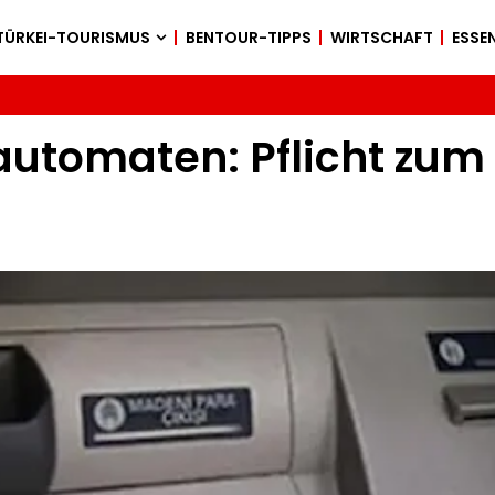
TÜRKEI-TOURISMUS
BENTOUR-TIPPS
WIRTSCHAFT
ESSEN
automaten: Pflicht zu