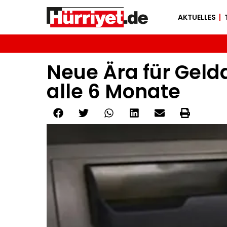
AKTUELLES
Neue Ära für Geld
alle 6 Monate