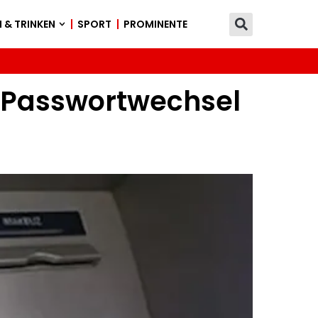
 & TRINKEN
SPORT
PROMINENTE
m Passwortwechsel