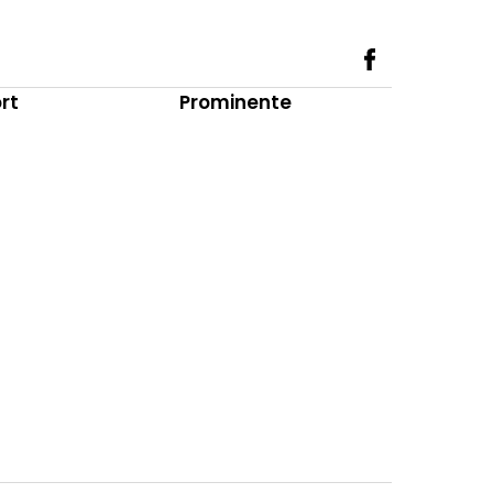
rt
Prominente