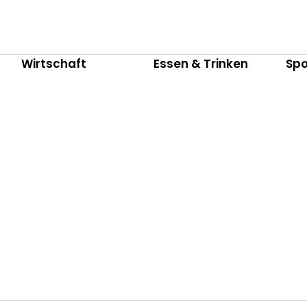
Wirtschaft
Essen & Trinken
Spo