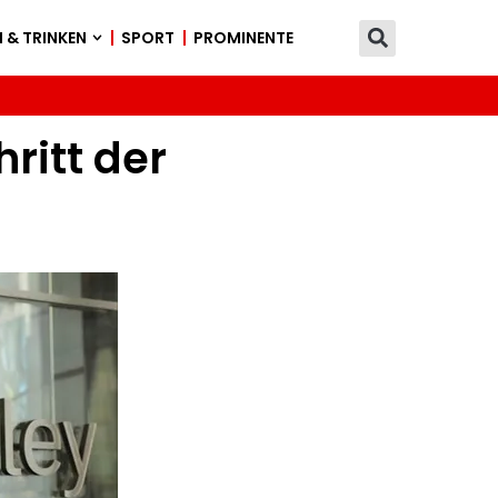
 & TRINKEN
SPORT
PROMINENTE
ritt der