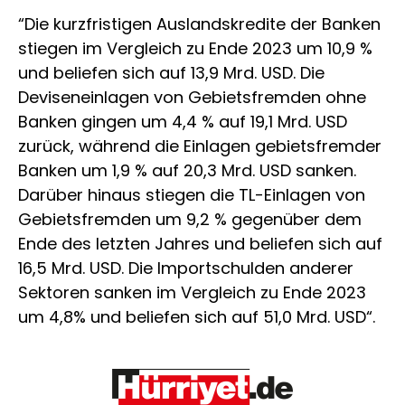
“Die kurzfristigen Auslandskredite der Banken
stiegen im Vergleich zu Ende 2023 um 10,9 %
und beliefen sich auf 13,9 Mrd. USD. Die
Deviseneinlagen von Gebietsfremden ohne
Banken gingen um 4,4 % auf 19,1 Mrd. USD
zurück, während die Einlagen gebietsfremder
Banken um 1,9 % auf 20,3 Mrd. USD sanken.
Darüber hinaus stiegen die TL-Einlagen von
Gebietsfremden um 9,2 % gegenüber dem
Ende des letzten Jahres und beliefen sich auf
16,5 Mrd. USD. Die Importschulden anderer
Sektoren sanken im Vergleich zu Ende 2023
um 4,8% und beliefen sich auf 51,0 Mrd. USD“.