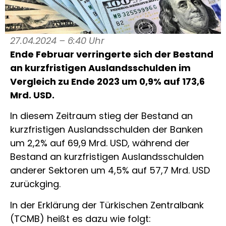
27.04.2024 – 6:40 Uhr
Ende Februar verringerte sich der Bestand
an kurzfristigen Auslandsschulden im
Vergleich zu Ende 2023 um 0,9% auf 173,6
Mrd. USD.
In diesem Zeitraum stieg der Bestand an
kurzfristigen Auslandsschulden der Banken
um 2,2% auf 69,9 Mrd. USD, während der
Bestand an kurzfristigen Auslandsschulden
anderer Sektoren um 4,5% auf 57,7 Mrd. USD
zurückging.
In der Erklärung der Türkischen Zentralbank
(TCMB) heißt es dazu wie folgt: