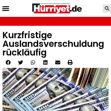
Kurzfristige
Auslandsverschuldung
rückläufig