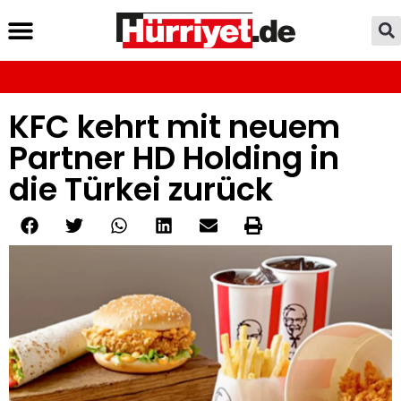
KFC kehrt mit neuem
Partner HD Holding in
die Türkei zurück