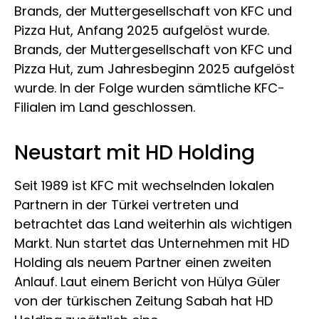
Brands, der Muttergesellschaft von KFC und
Pizza Hut, Anfang 2025 aufgelöst wurde.
Brands, der Muttergesellschaft von KFC und
Pizza Hut, zum Jahresbeginn 2025 aufgelöst
wurde. In der Folge wurden sämtliche KFC-
Filialen im Land geschlossen.
Neustart mit HD Holding
Seit 1989 ist KFC mit wechselnden lokalen
Partnern in der Türkei vertreten und
betrachtet das Land weiterhin als wichtigen
Markt. Nun startet das Unternehmen mit HD
Holding als neuem Partner einen zweiten
Anlauf. Laut einem Bericht von Hülya Güler
von der türkischen Zeitung Sabah hat HD