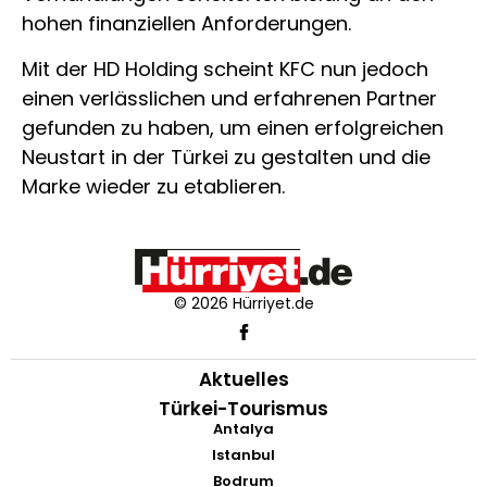
hohen finanziellen Anforderungen.
Mit der HD Holding scheint KFC nun jedoch
einen verlässlichen und erfahrenen Partner
gefunden zu haben, um einen erfolgreichen
Neustart in der Türkei zu gestalten und die
Marke wieder zu etablieren.
© 2026 Hürriyet.de
Aktuelles
Türkei-Tourismus
Antalya
Istanbul
Bodrum