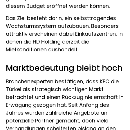
diesem Budget eröffnet werden können.
Das Ziel besteht darin, ein selbsttragendes
Wachstumssystem aufzubauen. Besonders
attraktiv erscheinen dabei Einkaufszentren, in
denen die HD Holding derzeit die
Mietkonditionen aushandelt.
Marktbedeutung bleibt hoch
Branchenexperten bestätigen, dass KFC die
Türkei als strategisch wichtigen Markt
betrachtet und einen Rückzug nie ernsthaft in
Erwägung gezogen hat. Seit Anfang des
Jahres wurden zahlreiche Angebote an
potenzielle Partner gemacht, doch viele
Verhandlungen scheiterten bislang an den