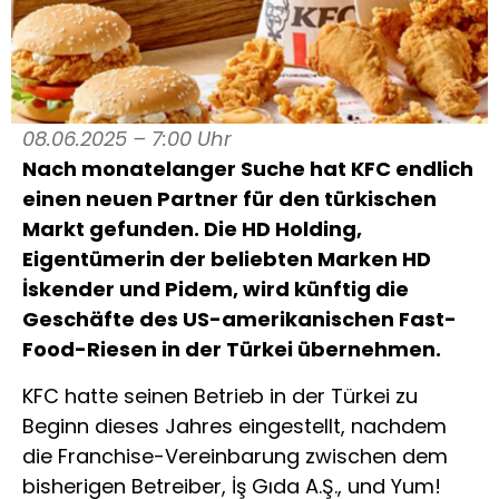
08.06.2025 – 7:00 Uhr
Nach monatelanger Suche hat KFC endlich
einen neuen Partner für den türkischen
Markt gefunden. Die HD Holding,
Eigentümerin der beliebten Marken HD
İskender und Pidem, wird künftig die
Geschäfte des US-amerikanischen Fast-
Food-Riesen in der Türkei übernehmen.
KFC hatte seinen Betrieb in der Türkei zu
Beginn dieses Jahres eingestellt, nachdem
die Franchise-Vereinbarung zwischen dem
bisherigen Betreiber, İş Gıda A.Ş., und Yum!