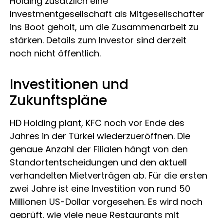
Holding zusätzlich eine
Investmentgesellschaft als Mitgesellschafter
ins Boot geholt, um die Zusammenarbeit zu
stärken. Details zum Investor sind derzeit
noch nicht öffentlich.
Investitionen und
Zukunftspläne
HD Holding plant, KFC noch vor Ende des
Jahres in der Türkei wiederzueröffnen. Die
genaue Anzahl der Filialen hängt von den
Standortentscheidungen und den aktuell
verhandelten Mietverträgen ab. Für die ersten
zwei Jahre ist eine Investition von rund 50
Millionen US-Dollar vorgesehen. Es wird noch
geprüft, wie viele neue Restaurants mit