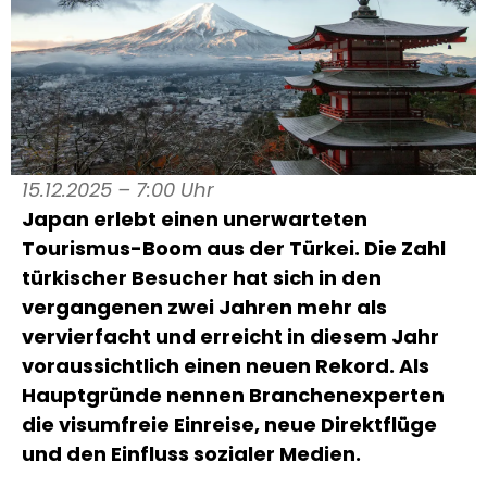
15.12.2025 – 7:00 Uhr
Japan erlebt einen unerwarteten
Tourismus-Boom aus der Türkei. Die Zahl
türkischer Besucher hat sich in den
vergangenen zwei Jahren mehr als
vervierfacht und erreicht in diesem Jahr
voraussichtlich einen neuen Rekord. Als
Hauptgründe nennen Branchenexperten
die visumfreie Einreise, neue Direktflüge
und den Einfluss sozialer Medien.