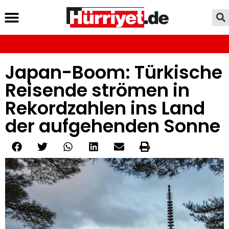
Japan-Boom: Türkische
Reisende strömen in
Rekordzahlen ins Land
der aufgehenden Sonne