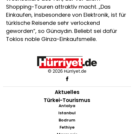
Shopping-Touren attraktiv macht. „Das
Einkaufen, insbesondere von Elektronik, ist für
türkische Reisende sehr verlockend
geworden“, so Günaydın. Beliebt sei dafür
Tokios noble Ginza-Einkaufsmeile.
© 2026 Hürriyet.de
Aktuelles
Türkei-Tourismus
Antalya
Istanbul
Bodrum
Fethiye