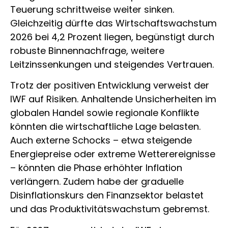
Teuerung schrittweise weiter sinken.
Gleichzeitig dürfte das Wirtschaftswachstum
2026 bei 4,2 Prozent liegen, begünstigt durch
robuste Binnennachfrage, weitere
Leitzinssenkungen und steigendes Vertrauen.
Trotz der positiven Entwicklung verweist der
IWF auf Risiken. Anhaltende Unsicherheiten im
globalen Handel sowie regionale Konflikte
könnten die wirtschaftliche Lage belasten.
Auch externe Schocks – etwa steigende
Energiepreise oder extreme Wetterereignisse
– könnten die Phase erhöhter Inflation
verlängern. Zudem habe der graduelle
Disinflationskurs den Finanzsektor belastet
und das Produktivitätswachstum gebremst.