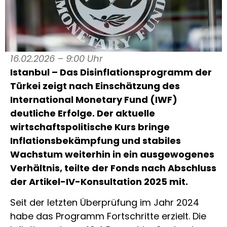
16.02.2026 – 9:00 Uhr
Istanbul – Das Disinflationsprogramm der
Türkei zeigt nach Einschätzung des
International Monetary Fund
(IWF)
deutliche Erfolge. Der aktuelle
wirtschaftspolitische Kurs bringe
Inflationsbekämpfung und stabiles
Wachstum weiterhin in ein ausgewogenes
Verhältnis, teilte der Fonds nach Abschluss
der Artikel-IV-Konsultation 2025 mit.
Seit der letzten Überprüfung im Jahr 2024
habe das Programm Fortschritte erzielt. Die