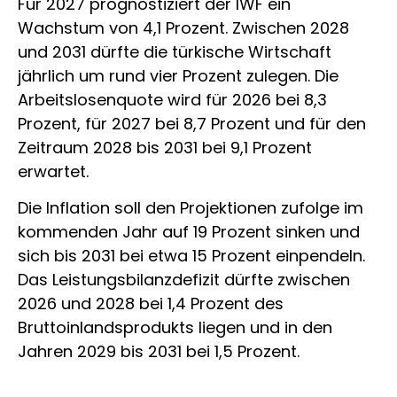
Für 2027 prognostiziert der IWF ein
Wachstum von 4,1 Prozent. Zwischen 2028
und 2031 dürfte die türkische Wirtschaft
jährlich um rund vier Prozent zulegen. Die
Arbeitslosenquote wird für 2026 bei 8,3
Prozent, für 2027 bei 8,7 Prozent und für den
Zeitraum 2028 bis 2031 bei 9,1 Prozent
erwartet.
Die Inflation soll den Projektionen zufolge im
kommenden Jahr auf 19 Prozent sinken und
sich bis 2031 bei etwa 15 Prozent einpendeln.
Das Leistungsbilanzdefizit dürfte zwischen
2026 und 2028 bei 1,4 Prozent des
Bruttoinlandsprodukts liegen und in den
Jahren 2029 bis 2031 bei 1,5 Prozent.