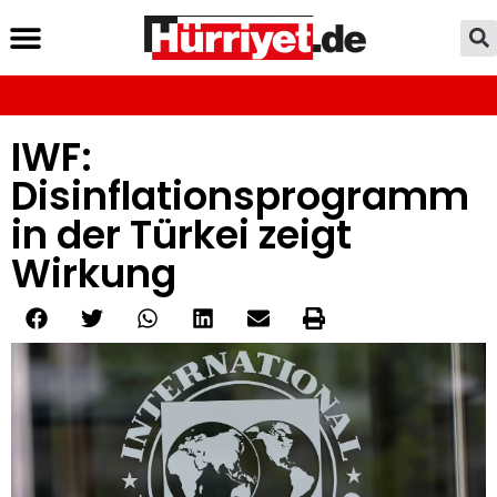
IWF:
Disinflationsprogramm
in der Türkei zeigt
Wirkung