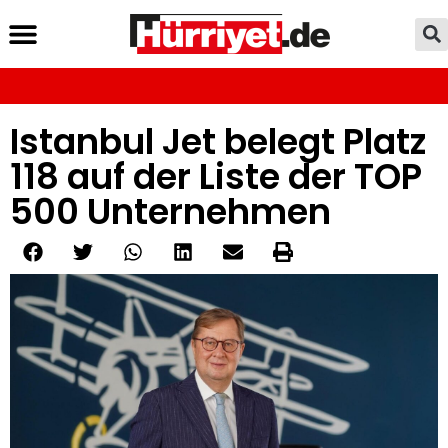
Istanbul Jet belegt Platz
118 auf der Liste der TOP
500 Unternehmen