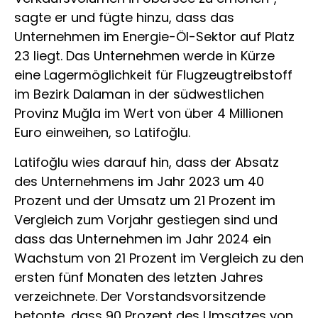
sagte er und fügte hinzu, dass das
Unternehmen im Energie-Öl-Sektor auf Platz
23 liegt. Das Unternehmen werde in Kürze
eine Lagermöglichkeit für Flugzeugtreibstoff
im Bezirk Dalaman in der südwestlichen
Provinz Muğla im Wert von über 4 Millionen
Euro einweihen, so Latifoğlu.
Latifoğlu wies darauf hin, dass der Absatz
des Unternehmens im Jahr 2023 um 40
Prozent und der Umsatz um 21 Prozent im
Vergleich zum Vorjahr gestiegen sind und
dass das Unternehmen im Jahr 2024 ein
Wachstum von 21 Prozent im Vergleich zu den
ersten fünf Monaten des letzten Jahres
verzeichnete. Der Vorstandsvorsitzende
betonte, dass 90 Prozent des Umsatzes von