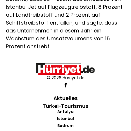
Istanbul Jet auf Flugzeugtreibstoff, 8 Prozent
auf Landtreibstoff und 2 Prozent auf
Schiffstreibstoff entfallen, und sagte, dass
das Unternehmen in diesem Jahr ein
Wachstum des Umsatzvolumens von 15
Prozent anstrebt.
© 2026 Hürriyet.de
Aktuelles
Türkei-Tourismus
Antalya
Istanbul
Bodrum