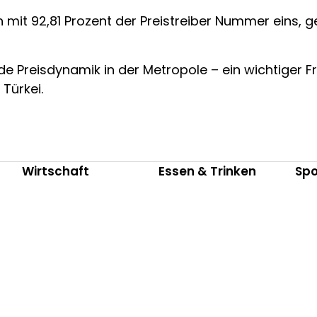
mit 92,81 Prozent der Preistreiber Nummer eins, ge
e Preisdynamik in der Metropole – ein wichtiger Fr
Türkei.
Wirtschaft
Essen & Trinken
Spo