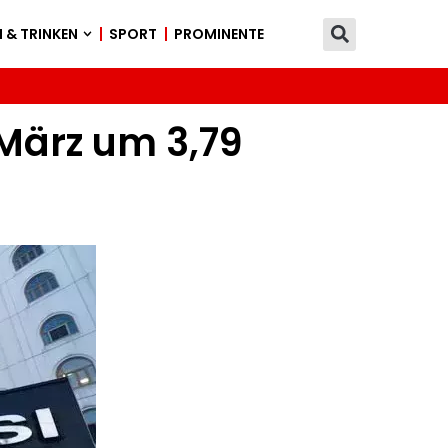
 & TRINKEN
SPORT
PROMINENTE
 März um 3,79