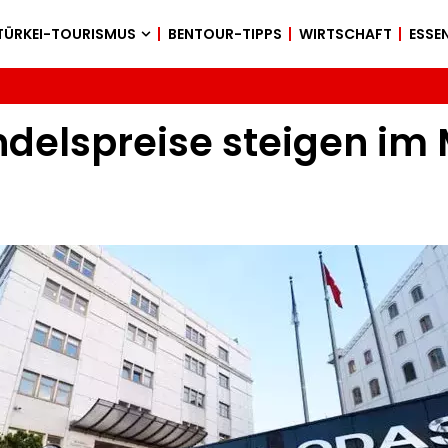
TÜRKEI-TOURISMUS
BENTOUR-TIPPS
WIRTSCHAFT
ESSEN
ndelspreise steigen im