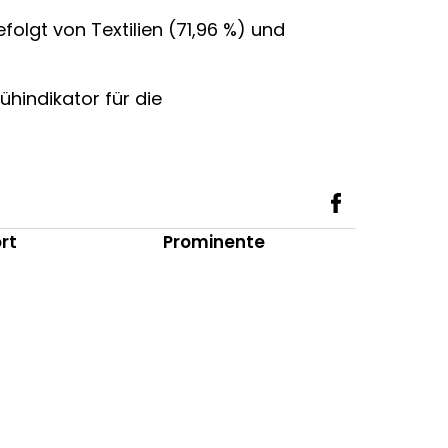
folgt von Textilien (71,96 %) und
ühindikator für die
rt
Prominente