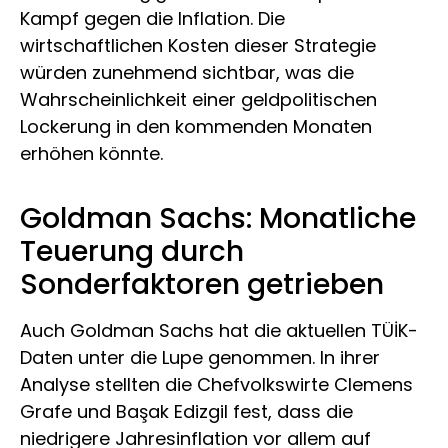
Kampf gegen die Inflation. Die
wirtschaftlichen Kosten dieser Strategie
würden zunehmend sichtbar, was die
Wahrscheinlichkeit einer geldpolitischen
Lockerung in den kommenden Monaten
erhöhen könnte.
Goldman Sachs: Monatliche
Teuerung durch
Sonderfaktoren getrieben
Auch Goldman Sachs hat die aktuellen TÜİK-
Daten unter die Lupe genommen. In ihrer
Analyse stellten die Chefvolkswirte Clemens
Grafe und Başak Edizgil fest, dass die
niedrigere Jahresinflation vor allem auf