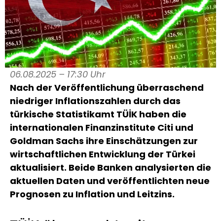
06.08.2025 – 17:30 Uhr
Nach der Veröffentlichung überraschend
niedriger Inflationszahlen durch das
türkische Statistikamt TÜİK haben die
internationalen Finanzinstitute Citi und
Goldman Sachs ihre Einschätzungen zur
wirtschaftlichen Entwicklung der Türkei
aktualisiert. Beide Banken analysierten die
aktuellen Daten und veröffentlichten neue
Prognosen zu Inflation und Leitzins.