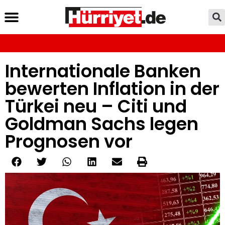
Internationale Banken
bewerten Inflation in der
Türkei neu – Citi und
Goldman Sachs legen
Prognosen vor