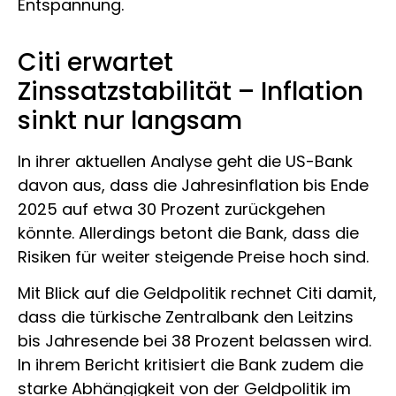
Entspannung.
Citi erwartet
Zinssatzstabilität – Inflation
sinkt nur langsam
In ihrer aktuellen Analyse geht die US-Bank
davon aus, dass die Jahresinflation bis Ende
2025 auf etwa 30 Prozent zurückgehen
könnte. Allerdings betont die Bank, dass die
Risiken für weiter steigende Preise hoch sind.
Mit Blick auf die Geldpolitik rechnet Citi damit,
dass die türkische Zentralbank den Leitzins
bis Jahresende bei 38 Prozent belassen wird.
In ihrem Bericht kritisiert die Bank zudem die
starke Abhängigkeit von der Geldpolitik im