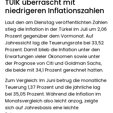
TÜİK überrascht mit
niedrigeren Inflationszahlen
Laut den am Dienstag veröffentlichten Zahlen
stieg die Inflation in der Türkei im Juli um 2,06
Prozent gegenüber dem Vormonat. Auf
Jahressicht lag die Teuerungsrate bei 33,52
Prozent. Damit blieb die Inflation unter den
Erwartungen vieler Ökonomen sowie unter
der Prognose von Citi und Goldman Sachs,
die beide mit 34,1 Prozent gerechnet hatten.
Zum Vergleich: Im Juni betrug die monatliche
Teuerung 1,37 Prozent und die jährliche lag
bei 35,05 Prozent. Während die Inflation im
Monatsvergleich also leicht anzog, zeigte
sich auf Jahresbasis eine leichte