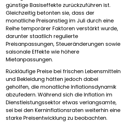
günstige Basiseffekte zurückzuführen ist.
Gleichzeitig betonten sie, dass der
monatliche Preisanstieg im Juli durch eine
Reihe temporärer Faktoren verstärkt wurde,
darunter staatlich regulierte
Preisanpassungen, Steueränderungen sowie
saisonale Effekte wie höhere
Mietanpassungen.
Rückläufige Preise bei frischen Lebensmitteln
und Bekleidung hätten jedoch dabei
geholfen, die monatliche Inflationsdynamik
abzufedern. Während sich die Inflation im
Dienstleistungssektor etwas verlangsamte,
sei bei den Kerninflationsraten weiterhin eine
starke Preisentwicklung zu beobachten.