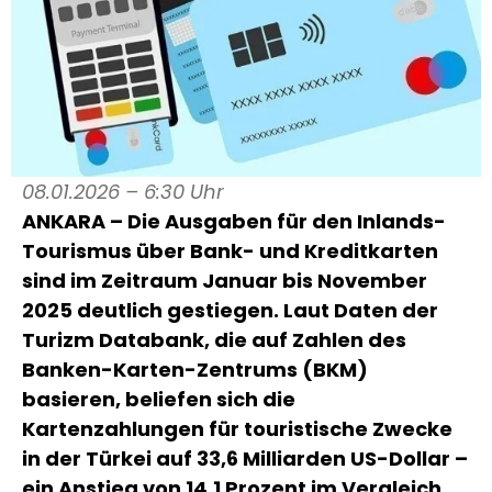
08.01.2026 – 6:30 Uhr
ANKARA – Die Ausgaben für den Inlands-
Tourismus über Bank- und Kreditkarten
sind im Zeitraum Januar bis November
2025 deutlich gestiegen. Laut Daten der
Turizm Databank, die auf Zahlen des
Banken-Karten-Zentrums (BKM)
basieren, beliefen sich die
Kartenzahlungen für touristische Zwecke
in der Türkei auf 33,6 Milliarden US-Dollar –
ein Anstieg von 14,1 Prozent im Vergleich