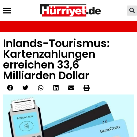
Inlands-Tourismus:
Kartenzahlungen
erreichen 33,6
Milliarden Dollar