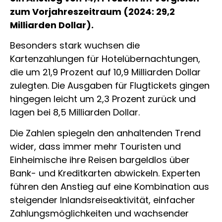
zum Vorjahreszeitraum (2024: 29,2
Milliarden Dollar).
Besonders stark wuchsen die
Kartenzahlungen für Hotelübernachtungen,
die um 21,9 Prozent auf 10,9 Milliarden Dollar
zulegten. Die Ausgaben für Flugtickets gingen
hingegen leicht um 2,3 Prozent zurück und
lagen bei 8,5 Milliarden Dollar.
Die Zahlen spiegeln den anhaltenden Trend
wider, dass immer mehr Touristen und
Einheimische ihre Reisen bargeldlos über
Bank- und Kreditkarten abwickeln. Experten
führen den Anstieg auf eine Kombination aus
steigender Inlandsreiseaktivität, einfacher
Zahlungsmöglichkeiten und wachsender