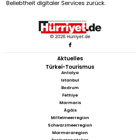
Beliebtheit digitaler Services zurück.
© 2026 Hürriyet.de
Aktuelles
Türkei-Tourismus
Antalya
Istanbul
Bodrum
Fethiye
Marmaris
Ägäis
Mittelmeerregion
Schwarzmeerregion
Marmararegion