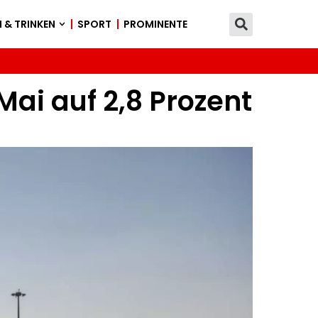
 & TRINKEN
SPORT
PROMINENTE
Mai auf 2,8 Prozent