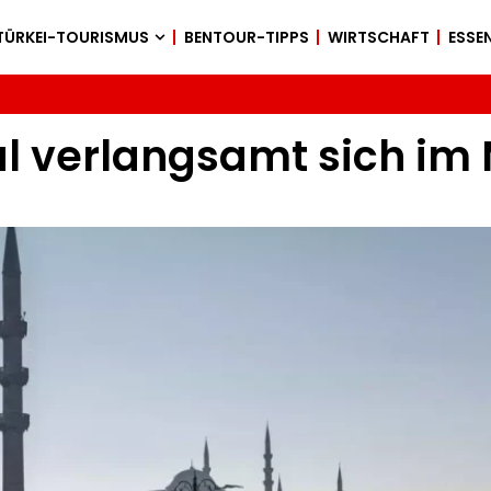
TÜRKEI-TOURISMUS
BENTOUR-TIPPS
WIRTSCHAFT
ESSEN
bul verlangsamt sich im 