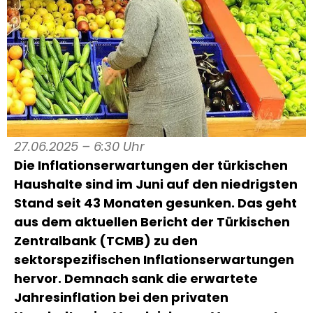
27.06.2025 – 6:30 Uhr
Die Inflationserwartungen der türkischen
Haushalte sind im Juni auf den niedrigsten
Stand seit 43 Monaten gesunken. Das geht
aus dem aktuellen Bericht der Türkischen
Zentralbank (TCMB) zu den
sektorspezifischen Inflationserwartungen
hervor. Demnach sank die erwartete
Jahresinflation bei den privaten