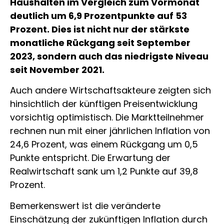
Haushalten im Vergleich zum Vormonat
deutlich um 6,9 Prozentpunkte auf 53
Prozent. Dies ist nicht nur der stärkste
monatliche Rückgang seit September
2023, sondern auch das niedrigste Niveau
seit November 2021.
Auch andere Wirtschaftsakteure zeigten sich
hinsichtlich der künftigen Preisentwicklung
vorsichtig optimistisch. Die Marktteilnehmer
rechnen nun mit einer jährlichen Inflation von
24,6 Prozent, was einem Rückgang um 0,5
Punkte entspricht. Die Erwartung der
Realwirtschaft sank um 1,2 Punkte auf 39,8
Prozent.
Bemerkenswert ist die veränderte
Einschätzung der zukünftigen Inflation durch