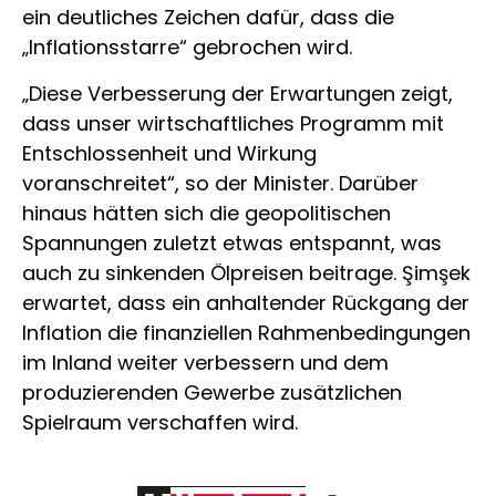
ein deutliches Zeichen dafür, dass die
„Inflationsstarre“ gebrochen wird.
„Diese Verbesserung der Erwartungen zeigt,
dass unser wirtschaftliches Programm mit
Entschlossenheit und Wirkung
voranschreitet“, so der Minister. Darüber
hinaus hätten sich die geopolitischen
Spannungen zuletzt etwas entspannt, was
auch zu sinkenden Ölpreisen beitrage. Şimşek
erwartet, dass ein anhaltender Rückgang der
Inflation die finanziellen Rahmenbedingungen
im Inland weiter verbessern und dem
produzierenden Gewerbe zusätzlichen
Spielraum verschaffen wird.