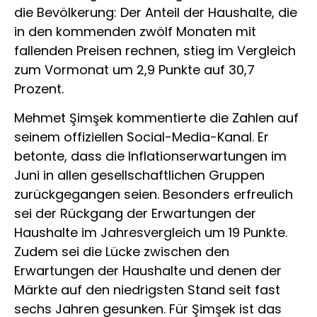
die Bevölkerung: Der Anteil der Haushalte, die
in den kommenden zwölf Monaten mit
fallenden Preisen rechnen, stieg im Vergleich
zum Vormonat um 2,9 Punkte auf 30,7
Prozent.
Mehmet Şimşek kommentierte die Zahlen auf
seinem offiziellen Social-Media-Kanal. Er
betonte, dass die Inflationserwartungen im
Juni in allen gesellschaftlichen Gruppen
zurückgegangen seien. Besonders erfreulich
sei der Rückgang der Erwartungen der
Haushalte im Jahresvergleich um 19 Punkte.
Zudem sei die Lücke zwischen den
Erwartungen der Haushalte und denen der
Märkte auf den niedrigsten Stand seit fast
sechs Jahren gesunken. Für Şimşek ist das