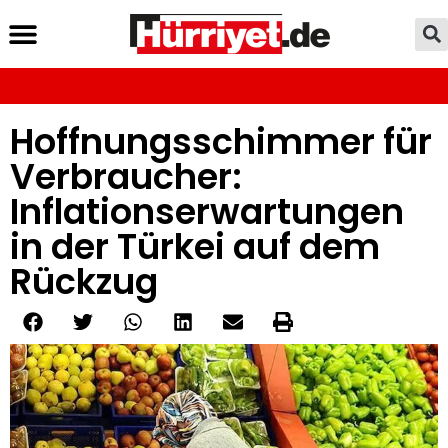
Hoffnungsschimmer für
Verbraucher:
Inflationserwartungen
in der Türkei auf dem
Rückzug