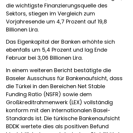
die wichtigste Finanzierungsquelle des
Sektors, stiegen im Vergleich zum
Vorjahresende um 4,7 Prozent auf 19,8
Billionen Lira.
Das Eigenkapital der Banken erhöhte sich
ebenfalls um 5,4 Prozent und lag Ende
Februar bei 3,06 Billionen Lira.
In einem weiteren Bericht bestätigte die
Baseler Ausschuss für Bankenaufsicht, dass
die Türkei in den Bereichen Net Stable
Funding Ratio (NSFR) sowie dem
Großkreditrahmenwerk (LEX) vollständig
konform mit den internationalen Basel-
Standards ist. Die türkische Bankenaufsicht
BDDK wertete dies als positiven Befund