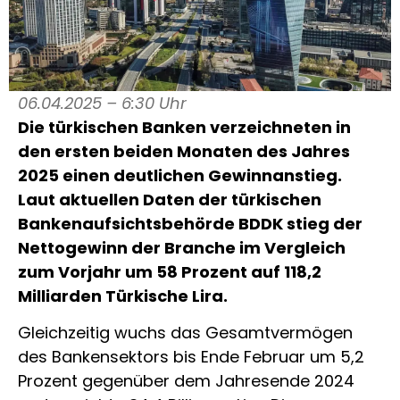
06.04.2025 – 6:30 Uhr
Die türkischen Banken verzeichneten in
den ersten beiden Monaten des Jahres
2025 einen deutlichen Gewinnanstieg.
Laut aktuellen Daten der türkischen
Bankenaufsichtsbehörde BDDK stieg der
Nettogewinn der Branche im Vergleich
zum Vorjahr um 58 Prozent auf 118,2
Milliarden Türkische Lira.
Gleichzeitig wuchs das Gesamtvermögen
des Bankensektors bis Ende Februar um 5,2
Prozent gegenüber dem Jahresende 2024