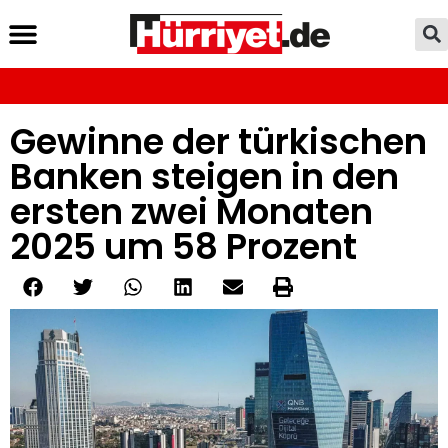
Gewinne der türkischen
Banken steigen in den
ersten zwei Monaten
2025 um 58 Prozent