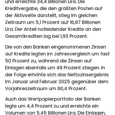
und erreichte 34,4 Billionen Lira. Die
Kreditvergabe, die den größten Posten auf
der Aktivseite darstellt, stieg im gleichen
Zeitraum um 5,1 Prozent auf 16,87 Billionen
Lira. Der Anteil notleidender Kredite an den
Gesamtkrediten lag bei 1,93 Prozent.
Die von den Banken eingenommenen Zinsen
auf Kredite legten im Jahresvergleich um fast
50 Prozent zu, während die Zinsen auf
Einlagen ebenfalls um 49 Prozent stiegen. In
der Folge erhöhte sich das Nettozinsergebnis
im Januar und Februar 2025 gegenüber dem
Vorjahreszeitraum um 60,4 Prozent.
Auch das Wertpapierportfolio der Banken
legte um 4,4 Prozent zu und erreichte ein
Volumen von 5,45 Billionen Lira. Die Einlagen,