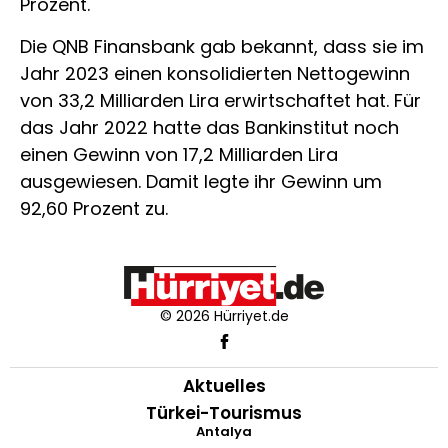
Prozent.
Die QNB Finansbank gab bekannt, dass sie im
Jahr 2023 einen konsolidierten Nettogewinn
von 33,2 Milliarden Lira erwirtschaftet hat. Für
das Jahr 2022 hatte das Bankinstitut noch
einen Gewinn von 17,2 Milliarden Lira
ausgewiesen. Damit legte ihr Gewinn um
92,60 Prozent zu.
© 2026 Hürriyet.de
Aktuelles
Türkei-Tourismus
Antalya