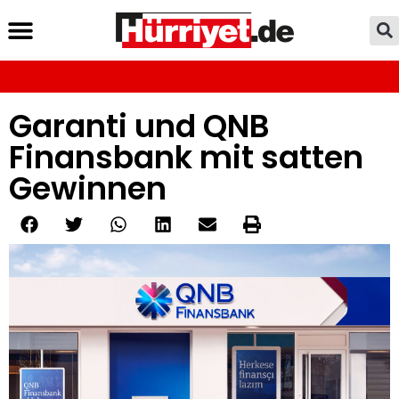
Garanti und QNB
Finansbank mit satten
Gewinnen