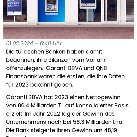
01.02.2024 – 6:40 Uhr
Die türkischen Banken haben damit
begonnen, ihre Bilanzen vom Vorjahr
offenzulegen. Garanti BBVA und QNB
Finansbank waren die ersten, die ihre Daten
für 2023 bekannt gaben.
Garanti BBVA hat 2023 einen Nettogewinn
von 86,4 Milliarden TL auf konsolidierter Basis
erzielt. Im Jahr 2022 lag der Gewinn des
Unternehmens noch bei 58,3 Milliarden Lira.
Die Bank steigerte ihren Gewinn um 48,19