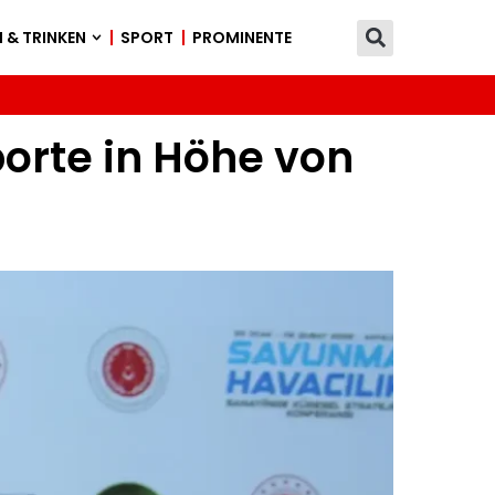
 & TRINKEN
SPORT
PROMINENTE
porte in Höhe von