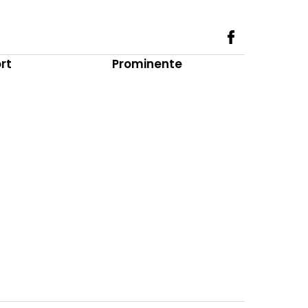
rt
Prominente