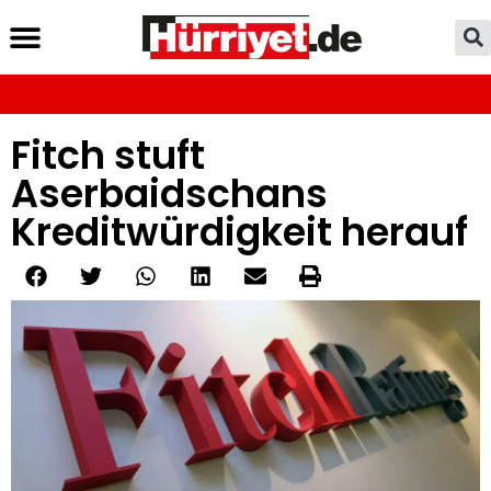
Fitch stuft
Aserbaidschans
Kreditwürdigkeit herauf