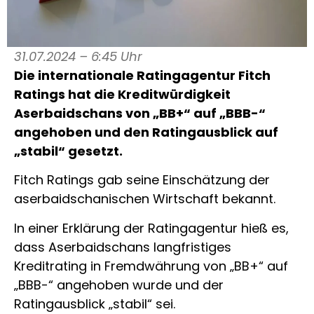
31.07.2024 – 6:45 Uhr
Die internationale Ratingagentur Fitch
Ratings hat die Kreditwürdigkeit
Aserbaidschans von „BB+“ auf „BBB-“
angehoben und den Ratingausblick auf
„stabil“ gesetzt.
Fitch Ratings gab seine Einschätzung der
aserbaidschanischen Wirtschaft bekannt.
In einer Erklärung der Ratingagentur hieß es,
dass Aserbaidschans langfristiges
Kreditrating in Fremdwährung von „BB+“ auf
„BBB-“ angehoben wurde und der
Ratingausblick „stabil“ sei.