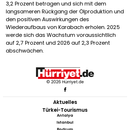
3,2 Prozent betragen und sich mit dem
langsameren Rückgang der Ölproduktion und
den positiven Auswirkungen des
Wiederaufbaus von Karabach erholen. 2025
werde sich das Wachstum voraussichtlich
auf 2,7 Prozent und 2026 auf 2,3 Prozent
abschwächen.
© 2026 Hürriyet.de
Aktuelles
Türkei-Tourismus
Antalya
Istanbul
Bodrum