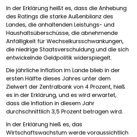
In der Erklärung heißt es, dass die Anhebung
des Ratings die starke Außenbilanz des
Landes, die anhaltenden Leistungs- und
Haushaltsüberschüsse, die abnehmende
Anfälligkeit für Wechselkursschwankungen,
die niedrige Staatsverschuldung und die sich
entwickelnde Geldpolitik widerspiegelt.
Die jährliche Inflation im Lande blieb in der
ersten Hälfte dieses Jahres unter dem
Zielwert der Zentralbank von 4 Prozent, hieß
es in der Erklärung, und es wird erwartet,
dass die Inflation in diesem Jahr
durchschnittlich 3,5 Prozent betragen wird.
In der Erklärung hieß es, das
Wirtschaftswachstum werde voraussichtlich