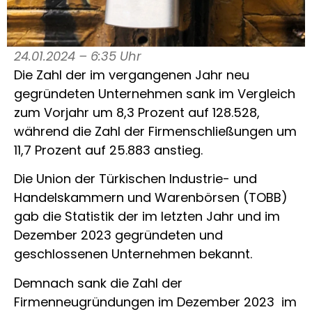
24.01.2024 – 6:35 Uhr
Die Zahl der im vergangenen Jahr neu
gegründeten Unternehmen sank im Vergleich
zum Vorjahr um 8,3 Prozent auf 128.528,
während die Zahl der Firmenschließungen um
11,7 Prozent auf 25.883 anstieg.
Die Union der Türkischen Industrie- und
Handelskammern und Warenbörsen (TOBB)
gab die Statistik der im letzten Jahr und im
Dezember 2023 gegründeten und
geschlossenen Unternehmen bekannt.
Demnach sank die Zahl der
Firmenneugründungen im Dezember 2023 im