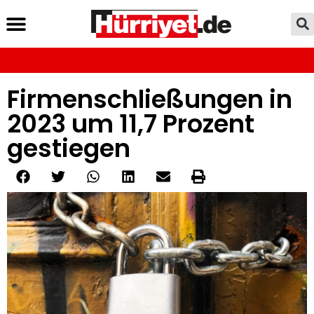
Firmenschließungen in
2023 um 11,7 Prozent
gestiegen