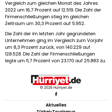
Vergleich zum gleichen Monat des Jahres
2022 um 16,7 Prozent auf 12.519. Die Zahl der
Firmenschließungen stieg im gleichen
Zeitraum um 30,3 Prozent auf 5.952.
Die Zahl der im letzten Jahr gegründeten
Unternehmen ging im Vergleich zum Vorjahr
um 8,3 Prozent zurück, von 140.229 auf
128.528. Die Zahl der Firmenschließungen
legte um 11,7 Prozent von 23.170 auf 25.883 zu.
© 2026 Hürriyet.de
Aktuelles
Türkei-Tourismus