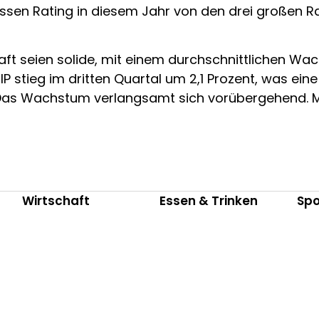
 dessen Rating in diesem Jahr von den drei großen 
ft seien solide, mit einem durchschnittlichen Wac
 BIP stieg im dritten Quartal um 2,1 Prozent, was 
. „Das Wachstum verlangsamt sich vorübergehend.
Wirtschaft
Essen & Trinken
Spo