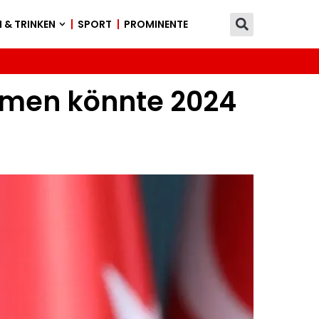
 & TRINKEN
SPORT
PROMINENTE
mmen könnte 2024