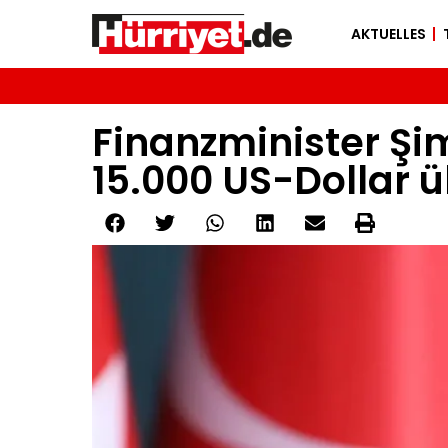
AKTUELLES
Finanzminister Ş
15.000 US-Dollar 