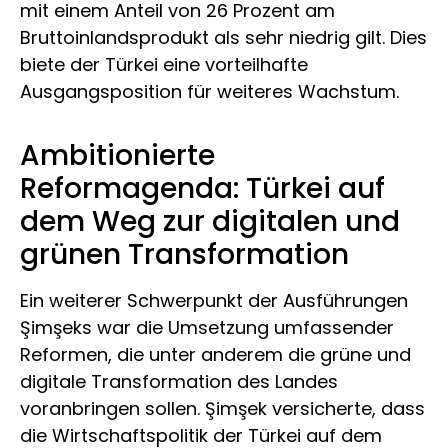
mit einem Anteil von 26 Prozent am
Bruttoinlandsprodukt als sehr niedrig gilt. Dies
biete der Türkei eine vorteilhafte
Ausgangsposition für weiteres Wachstum.
Ambitionierte
Reformagenda: Türkei auf
dem Weg zur digitalen und
grünen Transformation
Ein weiterer Schwerpunkt der Ausführungen
Şimşeks war die Umsetzung umfassender
Reformen, die unter anderem die grüne und
digitale Transformation des Landes
voranbringen sollen. Şimşek versicherte, dass
die Wirtschaftspolitik der Türkei auf dem