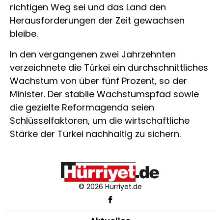
richtigen Weg sei und das Land den
Herausforderungen der Zeit gewachsen
bleibe.
In den vergangenen zwei Jahrzehnten
verzeichnete die Türkei ein durchschnittliches
Wachstum von über fünf Prozent, so der
Minister. Der stabile Wachstumspfad sowie
die gezielte Reformagenda seien
Schlüsselfaktoren, um die wirtschaftliche
Stärke der Türkei nachhaltig zu sichern.
© 2026 Hürriyet.de