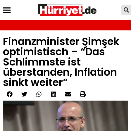
Finanzminister Şimşek
optimistisch – “Das
Schlimmste ist
überstanden, Inflation
sinkt weiter”