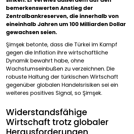
bemerkenswerten Anstieg der
Zentralbankreserven, die innerhalb von
eineinhalb Jahren um 100 Milliarden Dollar
gewachsen seien.
Şimşek betonte, dass die Türkei im Kampf
gegen die Inflation ihre wirtschaftliche
Dynamik bewahrt habe, ohne
Wachstumseinbußen zu verzeichnen. Die
robuste Haltung der türkischen Wirtschaft
gegenüber globalen Handelsrisiken sei ein
weiteres positives Signal, so Şimşek.
Widerstandsfähige
Wirtschaft trotz globaler
Herausforderungen