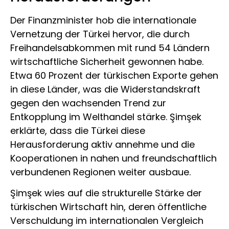
Der Finanzminister hob die internationale
Vernetzung der Türkei hervor, die durch
Freihandelsabkommen mit rund 54 Ländern
wirtschaftliche Sicherheit gewonnen habe.
Etwa 60 Prozent der türkischen Exporte gehen
in diese Länder, was die Widerstandskraft
gegen den wachsenden Trend zur
Entkopplung im Welthandel stärke. Şimşek
erklärte, dass die Türkei diese
Herausforderung aktiv annehme und die
Kooperationen in nahen und freundschaftlich
verbundenen Regionen weiter ausbaue.
Şimşek wies auf die strukturelle Stärke der
türkischen Wirtschaft hin, deren öffentliche
Verschuldung im internationalen Vergleich