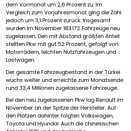
dem Vormonat um 2,6 Prozent zu. Im
Vergleich zum Vorjahresmonat ging die Zahl
jedoch um 3,1 Prozent zurück. Insgesamt
wurden im November 183.172 Fahrzeuge neu
zugelassen. Den mit Abstand größten Anteil
stellten Pkw mit gut 52 Prozent, gefolgt von
Motorrädern, leichten Nutzfahrzeugen und
Lastwagen.
Der gesamte Fahrzeugbestand in der Türkei
wuchs weiter und erreichte zum Monatsende
rund 33,4 Millionen zugelassene Fahrzeuge.
Bei den neu zugelassenen Pkw lag Renault im
November an der Spitze der Hersteller. Auf
den Plätzen dahinter folgten Volkswagen,
Toyota und Hyundai. Auch die chinesischen