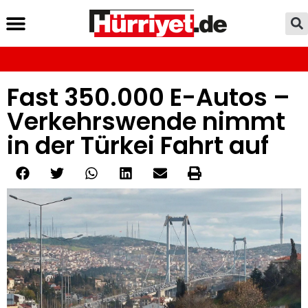
Fast 350.000 E-Autos –
Verkehrswende nimmt
in der Türkei Fahrt auf