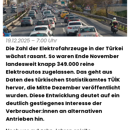
19.12.2025 – 7:00 Uhr
Die Zahl der Elektrofahrzeuge in der Türkei
wächst rasant. So waren Ende November
landesweit knapp 349.000 reine
Elektroautos zugelassen. Das geht aus
Daten des türkischen Statistikamtes TÜİK
hervor, die Mitte Dezember veröffentlicht
wurden. Diese Entwicklung deutet auf ein
deutlich gestiegenes Interesse der
Verbraucher:innen an alternativen
Antrieben hin.