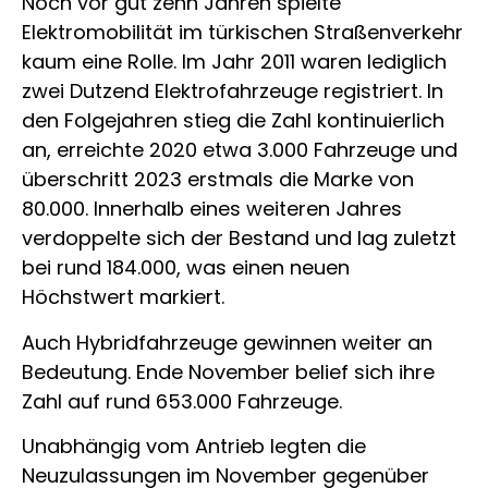
Noch vor gut zehn Jahren spielte
Elektromobilität im türkischen Straßenverkehr
kaum eine Rolle. Im Jahr 2011 waren lediglich
zwei Dutzend Elektrofahrzeuge registriert. In
den Folgejahren stieg die Zahl kontinuierlich
an, erreichte 2020 etwa 3.000 Fahrzeuge und
überschritt 2023 erstmals die Marke von
80.000. Innerhalb eines weiteren Jahres
verdoppelte sich der Bestand und lag zuletzt
bei rund 184.000, was einen neuen
Höchstwert markiert.
Auch Hybridfahrzeuge gewinnen weiter an
Bedeutung. Ende November belief sich ihre
Zahl auf rund 653.000 Fahrzeuge.
Unabhängig vom Antrieb legten die
Neuzulassungen im November gegenüber