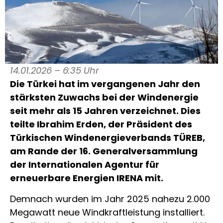
14.01.2026 – 6:35 Uhr
Die Türkei hat im vergangenen Jahr den
stärksten Zuwachs bei der Windenergie
seit mehr als 15 Jahren verzeichnet. Dies
teilte Ibrahim Erden, der Präsident des
Türkischen Windenergieverbands TÜREB,
am Rande der 16. Generalversammlung
der Internationalen Agentur für
erneuerbare Energien IRENA mit.
Demnach wurden im Jahr 2025 nahezu 2.000
Megawatt neue Windkraftleistung installiert.