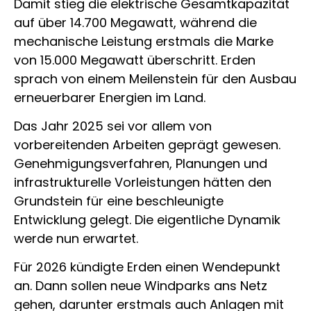
Damit stieg die elektrische Gesamtkapazität
auf über 14.700 Megawatt, während die
mechanische Leistung erstmals die Marke
von 15.000 Megawatt überschritt. Erden
sprach von einem Meilenstein für den Ausbau
erneuerbarer Energien im Land.
Das Jahr 2025 sei vor allem von
vorbereitenden Arbeiten geprägt gewesen.
Genehmigungsverfahren, Planungen und
infrastrukturelle Vorleistungen hätten den
Grundstein für eine beschleunigte
Entwicklung gelegt. Die eigentliche Dynamik
werde nun erwartet.
Für 2026 kündigte Erden einen Wendepunkt
an. Dann sollen neue Windparks ans Netz
gehen, darunter erstmals auch Anlagen mit