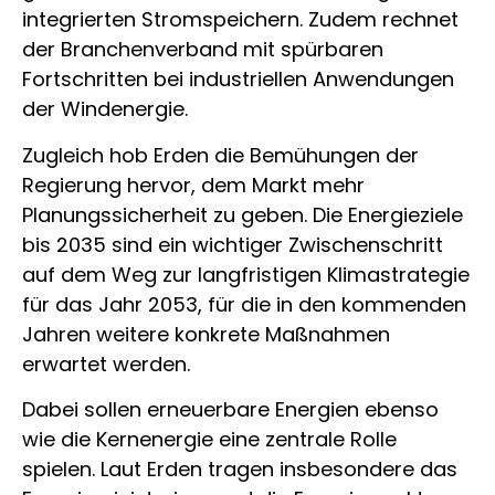
integrierten Stromspeichern. Zudem rechnet
der Branchenverband mit spürbaren
Fortschritten bei industriellen Anwendungen
der Windenergie.
Zugleich hob Erden die Bemühungen der
Regierung hervor, dem Markt mehr
Planungssicherheit zu geben. Die Energieziele
bis 2035 sind ein wichtiger Zwischenschritt
auf dem Weg zur langfristigen Klimastrategie
für das Jahr 2053, für die in den kommenden
Jahren weitere konkrete Maßnahmen
erwartet werden.
Dabei sollen erneuerbare Energien ebenso
wie die Kernenergie eine zentrale Rolle
spielen. Laut Erden tragen insbesondere das