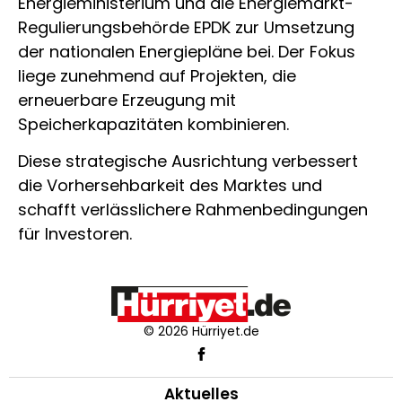
Energieministerium und die Energiemarkt-
Regulierungsbehörde EPDK zur Umsetzung
der nationalen Energiepläne bei. Der Fokus
liege zunehmend auf Projekten, die
erneuerbare Erzeugung mit
Speicherkapazitäten kombinieren.
Diese strategische Ausrichtung verbessert
die Vorhersehbarkeit des Marktes und
schafft verlässlichere Rahmenbedingungen
für Investoren.
© 2026 Hürriyet.de
Aktuelles