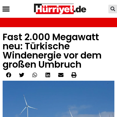
Fast 2.000 Megawatt
neu: Türkische
Windenergie vor dem
großen Umbruch