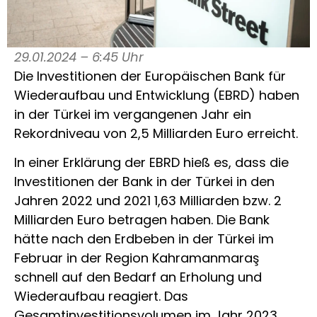
29.01.2024 – 6:45 Uhr
Die Investitionen der Europäischen Bank für
Wiederaufbau und Entwicklung (EBRD) haben
in der Türkei im vergangenen Jahr ein
Rekordniveau von 2,5 Milliarden Euro erreicht.
In einer Erklärung der EBRD hieß es, dass die
Investitionen der Bank in der Türkei in den
Jahren 2022 und 2021 1,63 Milliarden bzw. 2
Milliarden Euro betragen haben. Die Bank
hätte nach den Erdbeben in der Türkei im
Februar in der Region Kahramanmaraş
schnell auf den Bedarf an Erholung und
Wiederaufbau reagiert. Das
Gesamtinvestitionsvolumen im Jahr 2023,