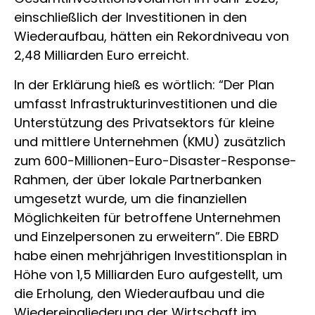
einschließlich der Investitionen in den
Wiederaufbau, hätten ein Rekordniveau von
2,48 Milliarden Euro erreicht.
In der Erklärung hieß es wörtlich: “Der Plan
umfasst Infrastrukturinvestitionen und die
Unterstützung des Privatsektors für kleine
und mittlere Unternehmen (KMU) zusätzlich
zum 600-Millionen-Euro-Disaster-Response-
Rahmen, der über lokale Partnerbanken
umgesetzt wurde, um die finanziellen
Möglichkeiten für betroffene Unternehmen
und Einzelpersonen zu erweitern”. Die EBRD
habe einen mehrjährigen Investitionsplan in
Höhe von 1,5 Milliarden Euro aufgestellt, um
die Erholung, den Wiederaufbau und die
Wiedereingliederung der Wirtschaft im