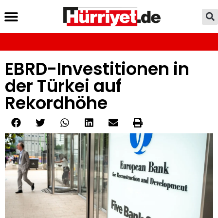
EBRD-Investitionen in
der Türkei auf
Rekordhöhe