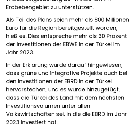
Erdbebengebiet zu unterstützen.
Als Teil des Plans seien mehr als 800 Millionen
Euro für die Region bereitgestellt worden,
hieß es. Dies entspreche mehr als 30 Prozent
der Investitionen der EBWE in der Türkei im
Jahr 2023.
In der Erklärung wurde darauf hingewiesen,
dass grüne und integrative Projekte auch bei
den Investitionen der EBRD in der Türkei
hervorstechen, und es wurde hinzugefügt,
dass die Türkei das Land mit dem höchsten
Investitionsvolumen unter allen
Volkswirtschaften sei, in die die EBRD im Jahr
2023 investiert hat.