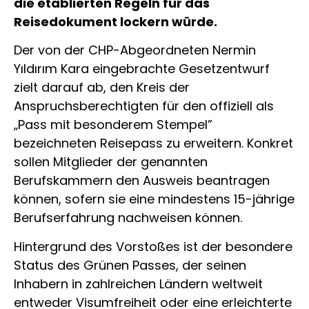
die etablierten Regeln für das
Reisedokument lockern würde.
Der von der CHP-Abgeordneten Nermin
Yıldırım Kara eingebrachte Gesetzentwurf
zielt darauf ab, den Kreis der
Anspruchsberechtigten für den offiziell als
„Pass mit besonderem Stempel”
bezeichneten Reisepass zu erweitern. Konkret
sollen Mitglieder der genannten
Berufskammern den Ausweis beantragen
können, sofern sie eine mindestens 15-jährige
Berufserfahrung nachweisen können.
Hintergrund des Vorstoßes ist der besondere
Status des Grünen Passes, der seinen
Inhabern in zahlreichen Ländern weltweit
entweder Visumfreiheit oder eine erleichterte