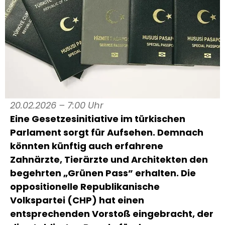
20.02.2026 – 7:00 Uhr
Eine Gesetzesinitiative im türkischen
Parlament sorgt für Aufsehen. Demnach
könnten künftig auch erfahrene
Zahnärzte, Tierärzte und Architekten den
begehrten „Grünen Pass” erhalten. Die
oppositionelle Republikanische
Volkspartei (CHP) hat einen
entsprechenden Vorstoß eingebracht, der