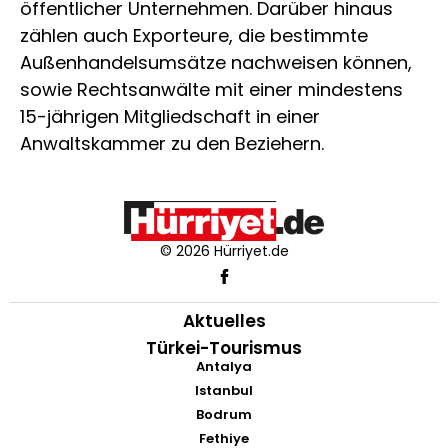
öffentlicher Unternehmen. Darüber hinaus
zählen auch Exporteure, die bestimmte
Außenhandelsumsätze nachweisen können,
sowie Rechtsanwälte mit einer mindestens
15-jährigen Mitgliedschaft in einer
Anwaltskammer zu den Beziehern.
© 2026 Hürriyet.de
Aktuelles
Türkei-Tourismus
Antalya
Istanbul
Bodrum
Fethiye