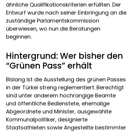
ähnliche Qualifikationskriterien erfüllten. Der
Entwurf wurde nach seiner Einbringung an die
zuständige Parlamentskommission
überwiesen, wo nun die Beratungen
beginnen.
Hintergrund: Wer bisher den
“Grünen Pass” erhält
Bislang ist die Ausstellung des grünen Passes
in der Türkei streng reglementiert. Berechtigt
sind unter anderem hochrangige Beamte
und öffentliche Bedienstete, ehemalige
Abgeordnete und Minister, ausgewählte
Kommunalpolitiker, designierte
Staatsathleten sowie Angestellte bestimmter