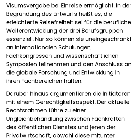
Visumsvergabe bei Einreise ermöglicht. In der
Begründung des Entwurfs heißt es, die
erleichterte Reisefreiheit sei für die berufliche
Weiterentwicklung der drei Berufsgruppen
essenziell. Nur so können sie uneingeschränkt
an internationalen Schulungen,
Fachkongressen und wissenschaftlichen
Symposien teilnehmen und den Anschluss an
die globale Forschung und Entwicklung in
ihren Fachbereichen halten.
Darüber hinaus argumentieren die Initiatoren
mit einem Gerechtigkeitsaspekt. Der aktuelle
Rechtsrahmen führe zu einer
Ungleichbehandlung zwischen Fachkräften
des öffentlichen Dienstes und jenen der
Privatwirtschaft, obwohl diese mitunter