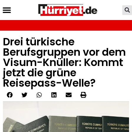
Drei türkische
Berufsgruppen vor dem
Visum-Knüller: Kommt
jetzt die grüne
Reisepass-Welle?