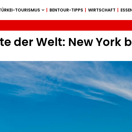
TÜRKEI-TOURISMUS
BENTOUR-TIPPS
WIRTSCHAFT
ESSEN
te der Welt: New York b