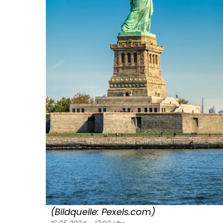
(Bildquelle: Pexels.com)