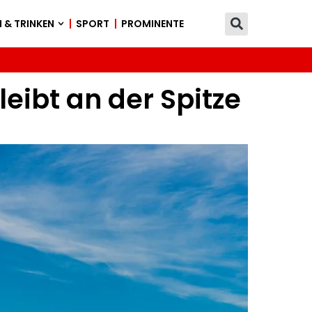
 & TRINKEN
SPORT
PROMINENTE
leibt an der Spitze