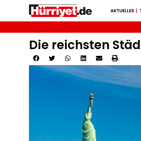
AKTUELLES
Die reichsten Städ