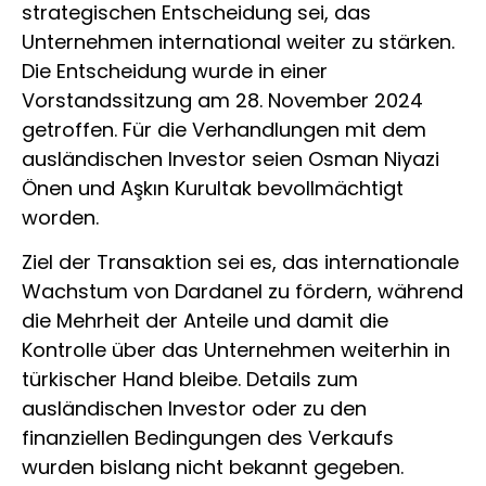
strategischen Entscheidung sei, das
Unternehmen international weiter zu stärken.
Die Entscheidung wurde in einer
Vorstandssitzung am 28. November 2024
getroffen. Für die Verhandlungen mit dem
ausländischen Investor seien Osman Niyazi
Önen und Aşkın Kurultak bevollmächtigt
worden.
Ziel der Transaktion sei es, das internationale
Wachstum von Dardanel zu fördern, während
die Mehrheit der Anteile und damit die
Kontrolle über das Unternehmen weiterhin in
türkischer Hand bleibe. Details zum
ausländischen Investor oder zu den
finanziellen Bedingungen des Verkaufs
wurden bislang nicht bekannt gegeben.