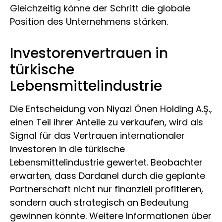
Gleichzeitig könne der Schritt die globale
Position des Unternehmens stärken.
Investorenvertrauen in
türkische
Lebensmittelindustrie
Die Entscheidung von Niyazi Önen Holding A.Ş.,
einen Teil ihrer Anteile zu verkaufen, wird als
Signal für das Vertrauen internationaler
Investoren in die türkische
Lebensmittelindustrie gewertet. Beobachter
erwarten, dass Dardanel durch die geplante
Partnerschaft nicht nur finanziell profitieren,
sondern auch strategisch an Bedeutung
gewinnen könnte. Weitere Informationen über