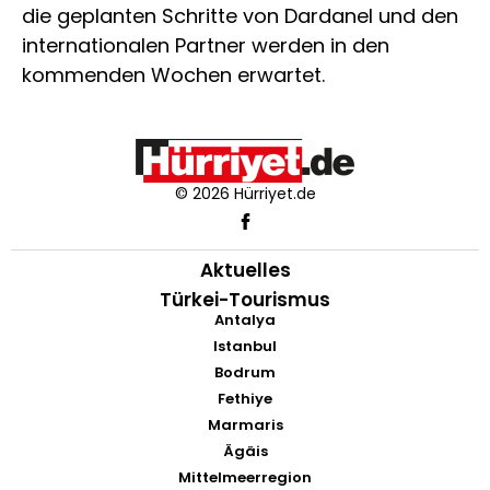
die geplanten Schritte von Dardanel und den
internationalen Partner werden in den
kommenden Wochen erwartet.
© 2026 Hürriyet.de
Aktuelles
Türkei-Tourismus
Antalya
Istanbul
Bodrum
Fethiye
Marmaris
Ägäis
Mittelmeerregion