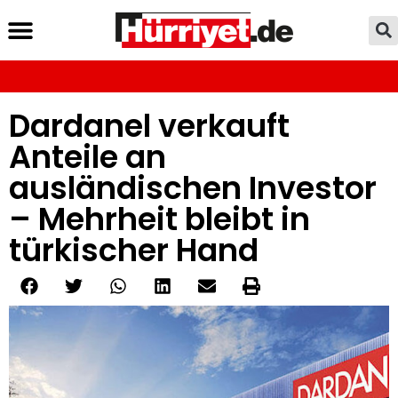
Dardanel verkauft
Anteile an
ausländischen Investor
– Mehrheit bleibt in
türkischer Hand