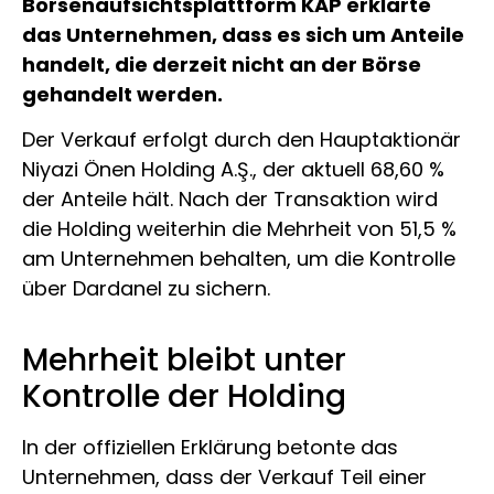
Börsenaufsichtsplattform KAP erklärte
das Unternehmen, dass es sich um Anteile
handelt, die derzeit nicht an der Börse
gehandelt werden.
Der Verkauf erfolgt durch den Hauptaktionär
Niyazi Önen Holding A.Ş., der aktuell 68,60 %
der Anteile hält. Nach der Transaktion wird
die Holding weiterhin die Mehrheit von 51,5 %
am Unternehmen behalten, um die Kontrolle
über Dardanel zu sichern.
Mehrheit bleibt unter
Kontrolle der Holding
In der offiziellen Erklärung betonte das
Unternehmen, dass der Verkauf Teil einer