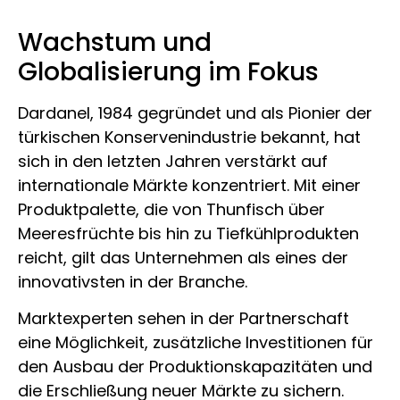
Wachstum und
Globalisierung im Fokus
Dardanel, 1984 gegründet und als Pionier der
türkischen Konservenindustrie bekannt, hat
sich in den letzten Jahren verstärkt auf
internationale Märkte konzentriert. Mit einer
Produktpalette, die von Thunfisch über
Meeresfrüchte bis hin zu Tiefkühlprodukten
reicht, gilt das Unternehmen als eines der
innovativsten in der Branche.
Marktexperten sehen in der Partnerschaft
eine Möglichkeit, zusätzliche Investitionen für
den Ausbau der Produktionskapazitäten und
die Erschließung neuer Märkte zu sichern.