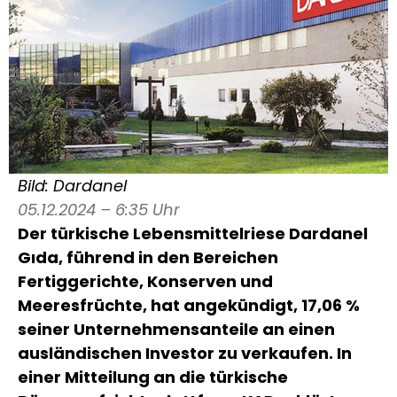
Bild: Dardanel
05.12.2024 – 6:35 Uhr
Der türkische Lebensmittelriese Dardanel
Gıda, führend in den Bereichen
Fertiggerichte, Konserven und
Meeresfrüchte, hat angekündigt, 17,06 %
seiner Unternehmensanteile an einen
ausländischen Investor zu verkaufen. In
einer Mitteilung an die türkische