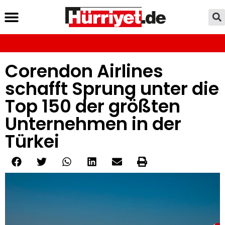
Corendon Airlines
schafft Sprung unter die
Top 150 der größten
Unternehmen in der
Türkei