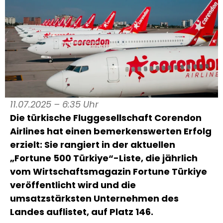
11.07.2025 – 6:35 Uhr
Die türkische Fluggesellschaft Corendon
Airlines hat einen bemerkenswerten Erfolg
erzielt: Sie rangiert in der aktuellen
„Fortune 500 Türkiye“-Liste, die jährlich
vom Wirtschaftsmagazin Fortune Türkiye
veröffentlicht wird und die
umsatzstärksten Unternehmen des
Landes auflistet, auf Platz 146.