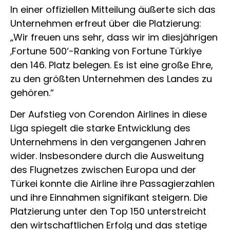
In einer offiziellen Mitteilung äußerte sich das
Unternehmen erfreut über die Platzierung:
„Wir freuen uns sehr, dass wir im diesjährigen
‚Fortune 500‘-Ranking von Fortune Türkiye
den 146. Platz belegen. Es ist eine große Ehre,
zu den größten Unternehmen des Landes zu
gehören.“
Der Aufstieg von Corendon Airlines in diese
Liga spiegelt die starke Entwicklung des
Unternehmens in den vergangenen Jahren
wider. Insbesondere durch die Ausweitung
des Flugnetzes zwischen Europa und der
Türkei konnte die Airline ihre Passagierzahlen
und ihre Einnahmen signifikant steigern. Die
Platzierung unter den Top 150 unterstreicht
den wirtschaftlichen Erfolg und das stetige