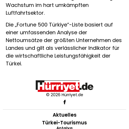
Wachstum im hart umkämpften
Luftfahrtsektor.
Die „Fortune 500 Türkiye“-Liste basiert auf
einer umfassenden Analyse der
Nettoumsätze der größten Unternehmen des
Landes und gilt als verlässlicher Indikator für
die wirtschaftliche Leistungsfähigkeit der
Türkei.
© 2026 Hürriyet.de
Aktuelles
Türkei-Tourismus
Antalya