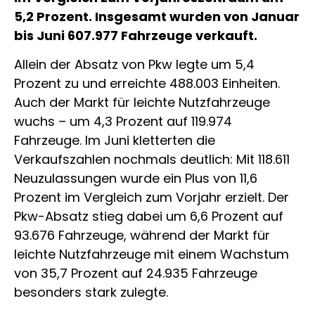
5,2 Prozent. Insgesamt wurden von Januar
bis Juni 607.977 Fahrzeuge verkauft.
Allein der Absatz von Pkw legte um 5,4
Prozent zu und erreichte 488.003 Einheiten.
Auch der Markt für leichte Nutzfahrzeuge
wuchs – um 4,3 Prozent auf 119.974
Fahrzeuge. Im Juni kletterten die
Verkaufszahlen nochmals deutlich: Mit 118.611
Neuzulassungen wurde ein Plus von 11,6
Prozent im Vergleich zum Vorjahr erzielt. Der
Pkw-Absatz stieg dabei um 6,6 Prozent auf
93.676 Fahrzeuge, während der Markt für
leichte Nutzfahrzeuge mit einem Wachstum
von 35,7 Prozent auf 24.935 Fahrzeuge
besonders stark zulegte.