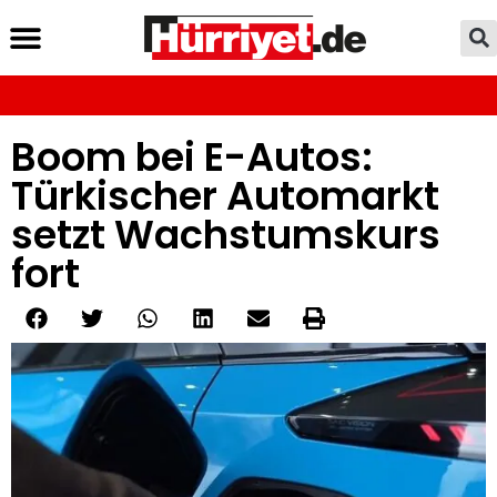
Boom bei E-Autos:
Türkischer Automarkt
setzt Wachstumskurs
fort