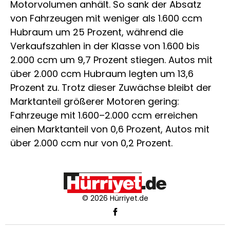
Motorvolumen anhält. So sank der Absatz
von Fahrzeugen mit weniger als 1.600 ccm
Hubraum um 25 Prozent, während die
Verkaufszahlen in der Klasse von 1.600 bis
2.000 ccm um 9,7 Prozent stiegen. Autos mit
über 2.000 ccm Hubraum legten um 13,6
Prozent zu. Trotz dieser Zuwächse bleibt der
Marktanteil größerer Motoren gering:
Fahrzeuge mit 1.600–2.000 ccm erreichen
einen Marktanteil von 0,6 Prozent, Autos mit
über 2.000 ccm nur von 0,2 Prozent.
© 2026 Hürriyet.de