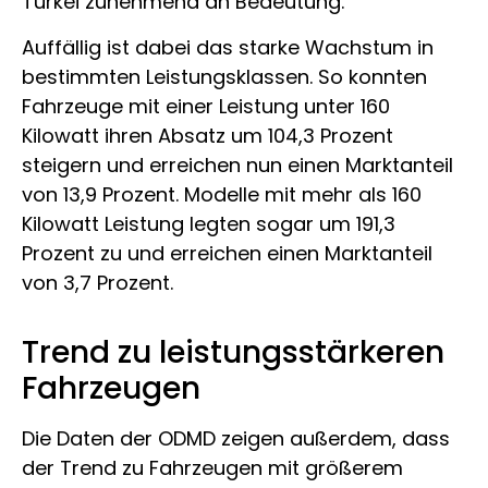
Türkei zunehmend an Bedeutung.
Auffällig ist dabei das starke Wachstum in
bestimmten Leistungsklassen. So konnten
Fahrzeuge mit einer Leistung unter 160
Kilowatt ihren Absatz um 104,3 Prozent
steigern und erreichen nun einen Marktanteil
von 13,9 Prozent. Modelle mit mehr als 160
Kilowatt Leistung legten sogar um 191,3
Prozent zu und erreichen einen Marktanteil
von 3,7 Prozent.
Trend zu leistungsstärkeren
Fahrzeugen
Die Daten der ODMD zeigen außerdem, dass
der Trend zu Fahrzeugen mit größerem