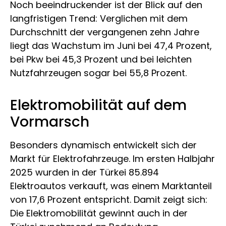
Noch beeindruckender ist der Blick auf den
langfristigen Trend: Verglichen mit dem
Durchschnitt der vergangenen zehn Jahre
liegt das Wachstum im Juni bei 47,4 Prozent,
bei Pkw bei 45,3 Prozent und bei leichten
Nutzfahrzeugen sogar bei 55,8 Prozent.
Elektromobilität auf dem
Vormarsch
Besonders dynamisch entwickelt sich der
Markt für Elektrofahrzeuge. Im ersten Halbjahr
2025 wurden in der Türkei 85.894
Elektroautos verkauft, was einem Marktanteil
von 17,6 Prozent entspricht. Damit zeigt sich:
Die Elektromobilität gewinnt auch in der