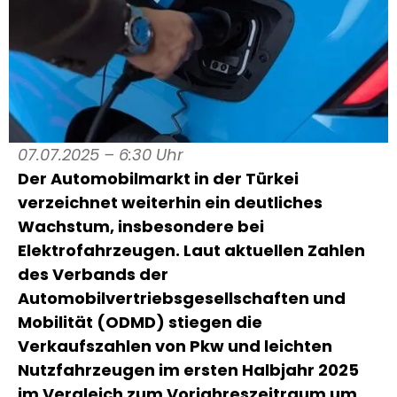
07.07.2025 – 6:30 Uhr
Der Automobilmarkt in der Türkei
verzeichnet weiterhin ein deutliches
Wachstum, insbesondere bei
Elektrofahrzeugen. Laut aktuellen Zahlen
des Verbands der
Automobilvertriebsgesellschaften und
Mobilität (ODMD) stiegen die
Verkaufszahlen von Pkw und leichten
Nutzfahrzeugen im ersten Halbjahr 2025
im Vergleich zum Vorjahreszeitraum um