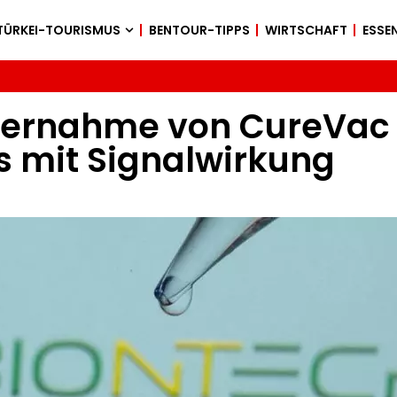
TÜRKEI-TOURISMUS
BENTOUR-TIPPS
WIRTSCHAFT
ESSEN
bernahme von CureVac 
mit Signalwirkung