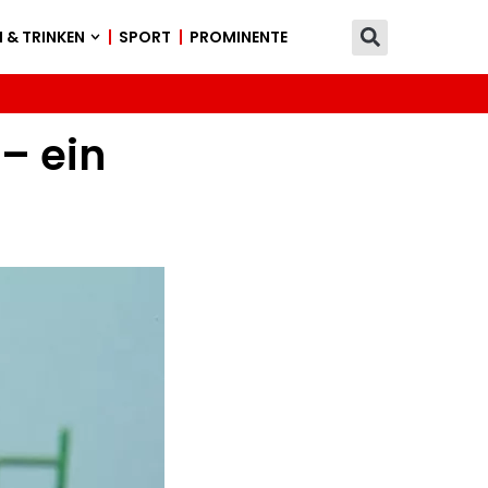
 & TRINKEN
SPORT
PROMINENTE
– ein