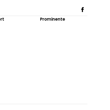
rt
Prominente