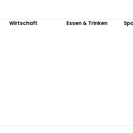
Wirtschaft
Essen & Trinken
Spo